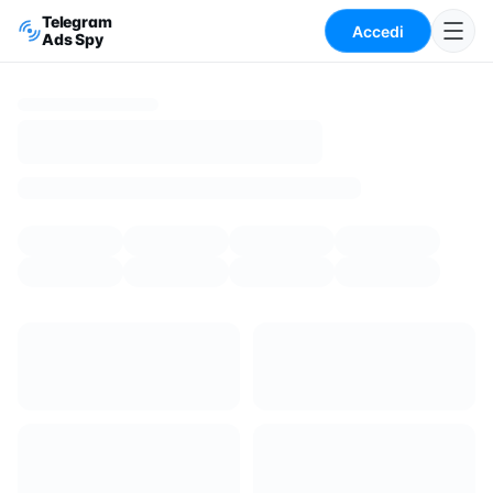
Telegram
Accedi
Ads Spy