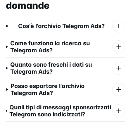
domande
Cos'è l'archivio Telegram Ads?
Come funziona la ricerca su
Telegram Ads?
Quanto sono freschi i dati su
Telegram Ads?
Posso esportare l'archivio
Telegram Ads?
Quali tipi di messaggi sponsorizzati
Telegram sono indicizzati?