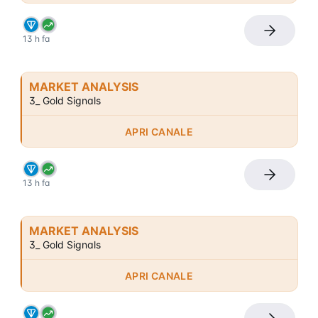
13 h fa
MARKET ANALYSIS
3_ Gold Signals
APRI CANALE
13 h fa
MARKET ANALYSIS
3_ Gold Signals
APRI CANALE