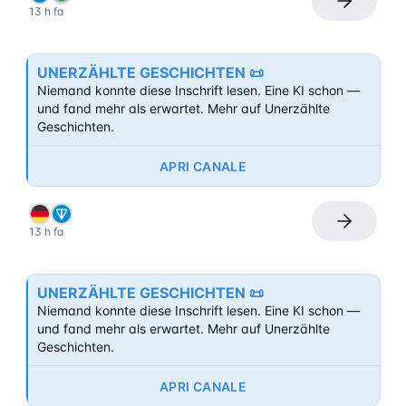
13 h fa
UNERZÄHLTE GESCHICHTEN 📜
Niemand konnte diese Inschrift lesen. Eine KI schon — 
und fand mehr als erwartet. Mehr auf Unerzählte 
Geschichten.
APRI CANALE
13 h fa
UNERZÄHLTE GESCHICHTEN 📜
Niemand konnte diese Inschrift lesen. Eine KI schon — 
und fand mehr als erwartet. Mehr auf Unerzählte 
Geschichten.
APRI CANALE