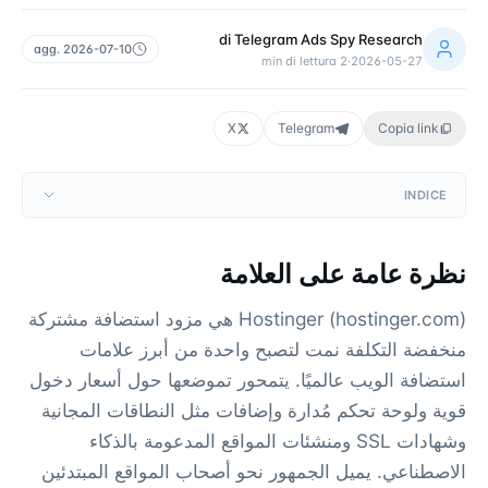
di
Telegram Ads Spy Research
agg.
2026-07-10
min di lettura
2
·
2026-05-27
X
Telegram
Copia link
INDICE
نظرة عامة على العلامة
Hostinger (hostinger.com) هي مزود استضافة مشتركة
منخفضة التكلفة نمت لتصبح واحدة من أبرز علامات
استضافة الويب عالميًا. يتمحور تموضعها حول أسعار دخول
قوية ولوحة تحكم مُدارة وإضافات مثل النطاقات المجانية
وشهادات SSL ومنشئات المواقع المدعومة بالذكاء
الاصطناعي. يميل الجمهور نحو أصحاب المواقع المبتدئين