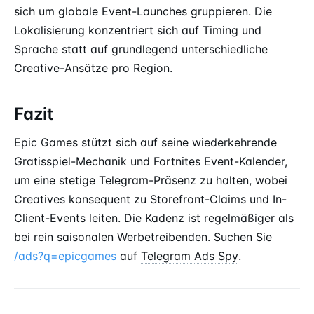
sich um globale Event-Launches gruppieren. Die
Lokalisierung konzentriert sich auf Timing und
Sprache statt auf grundlegend unterschiedliche
Creative-Ansätze pro Region.
Fazit
Epic Games stützt sich auf seine wiederkehrende
Gratisspiel-Mechanik und Fortnites Event-Kalender,
um eine stetige Telegram-Präsenz zu halten, wobei
Creatives konsequent zu Storefront-Claims und In-
Client-Events leiten. Die Kadenz ist regelmäßiger als
bei rein saisonalen Werbetreibenden. Suchen Sie
/ads?q=epicgames
auf
Telegram Ads Spy
.