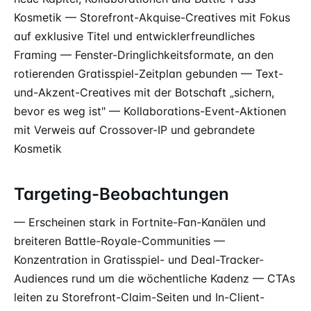
Kosmetik — Storefront-Akquise-Creatives mit Fokus
auf exklusive Titel und entwicklerfreundliches
Framing — Fenster-Dringlichkeitsformate, an den
rotierenden Gratisspiel-Zeitplan gebunden — Text-
und-Akzent-Creatives mit der Botschaft „sichern,
bevor es weg ist" — Kollaborations-Event-Aktionen
mit Verweis auf Crossover-IP und gebrandete
Kosmetik
Targeting-Beobachtungen
— Erscheinen stark in Fortnite-Fan-Kanälen und
breiteren Battle-Royale-Communities —
Konzentration in Gratisspiel- und Deal-Tracker-
Audiences rund um die wöchentliche Kadenz — CTAs
leiten zu Storefront-Claim-Seiten und In-Client-