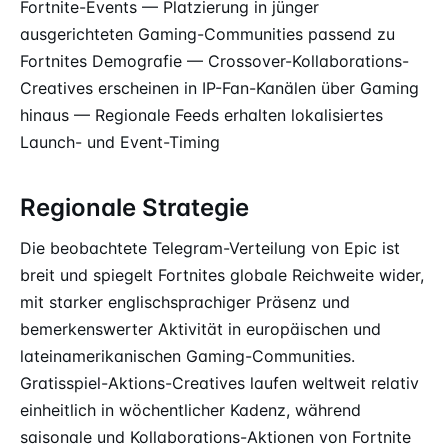
Fortnite-Events — Platzierung in jünger
ausgerichteten Gaming-Communities passend zu
Fortnites Demografie — Crossover-Kollaborations-
Creatives erscheinen in IP-Fan-Kanälen über Gaming
hinaus — Regionale Feeds erhalten lokalisiertes
Launch- und Event-Timing
Regionale Strategie
Die beobachtete Telegram-Verteilung von Epic ist
breit und spiegelt Fortnites globale Reichweite wider,
mit starker englischsprachiger Präsenz und
bemerkenswerter Aktivität in europäischen und
lateinamerikanischen Gaming-Communities.
Gratisspiel-Aktions-Creatives laufen weltweit relativ
einheitlich in wöchentlicher Kadenz, während
saisonale und Kollaborations-Aktionen von Fortnite