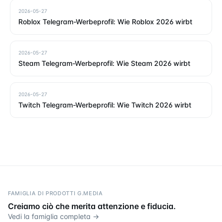
2026-05-27
Roblox Telegram-Werbeprofil: Wie Roblox 2026 wirbt
2026-05-27
Steam Telegram-Werbeprofil: Wie Steam 2026 wirbt
2026-05-27
Twitch Telegram-Werbeprofil: Wie Twitch 2026 wirbt
FAMIGLIA DI PRODOTTI G.MEDIA
Creiamo ciò che merita attenzione e fiducia.
Vedi la famiglia completa →