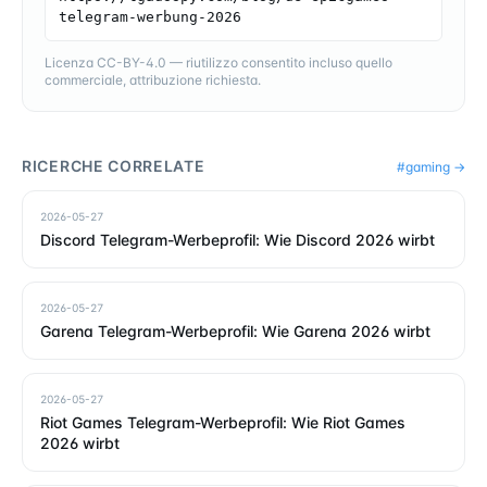
telegram-werbung-2026
Licenza CC-BY-4.0 — riutilizzo consentito incluso quello
commerciale, attribuzione richiesta.
RICERCHE CORRELATE
#
gaming
→
2026-05-27
Discord Telegram-Werbeprofil: Wie Discord 2026 wirbt
2026-05-27
Garena Telegram-Werbeprofil: Wie Garena 2026 wirbt
2026-05-27
Riot Games Telegram-Werbeprofil: Wie Riot Games
2026 wirbt