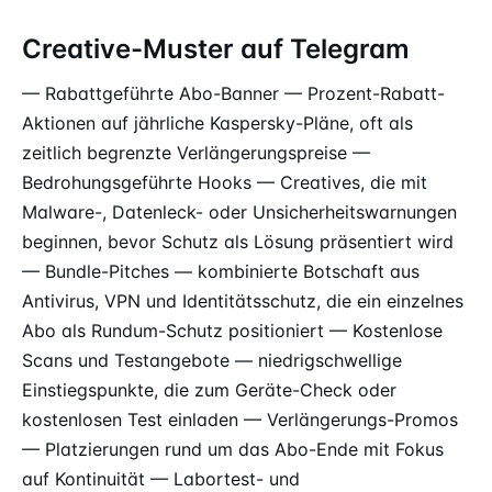
Creative-Muster auf Telegram
— Rabattgeführte Abo-Banner — Prozent-Rabatt-
Aktionen auf jährliche Kaspersky-Pläne, oft als
zeitlich begrenzte Verlängerungspreise —
Bedrohungsgeführte Hooks — Creatives, die mit
Malware-, Datenleck- oder Unsicherheitswarnungen
beginnen, bevor Schutz als Lösung präsentiert wird
— Bundle-Pitches — kombinierte Botschaft aus
Antivirus, VPN und Identitätsschutz, die ein einzelnes
Abo als Rundum-Schutz positioniert — Kostenlose
Scans und Testangebote — niedrigschwellige
Einstiegspunkte, die zum Geräte-Check oder
kostenlosen Test einladen — Verlängerungs-Promos
— Platzierungen rund um das Abo-Ende mit Fokus
auf Kontinuität — Labortest- und