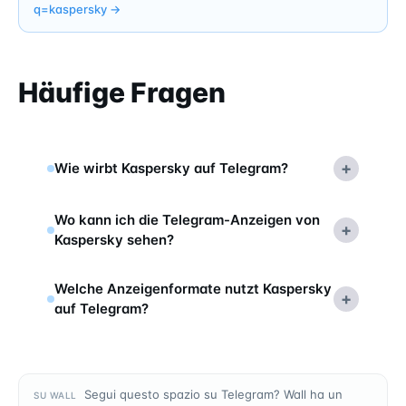
q=
kaspersky
→
Häufige Fragen
+
Wie wirbt Kaspersky auf Telegram?
Wo kann ich die Telegram-Anzeigen von
+
Kaspersky sehen?
Welche Anzeigenformate nutzt Kaspersky
+
auf Telegram?
Segui questo spazio su Telegram? Wall ha un
SU WALL