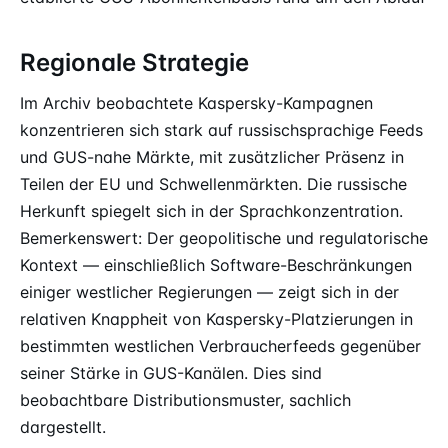
Regionale Strategie
Im Archiv beobachtete Kaspersky-Kampagnen
konzentrieren sich stark auf russischsprachige Feeds
und GUS-nahe Märkte, mit zusätzlicher Präsenz in
Teilen der EU und Schwellenmärkten. Die russische
Herkunft spiegelt sich in der Sprachkonzentration.
Bemerkenswert: Der geopolitische und regulatorische
Kontext — einschließlich Software-Beschränkungen
einiger westlicher Regierungen — zeigt sich in der
relativen Knappheit von Kaspersky-Platzierungen in
bestimmten westlichen Verbraucherfeeds gegenüber
seiner Stärke in GUS-Kanälen. Dies sind
beobachtbare Distributionsmuster, sachlich
dargestellt.