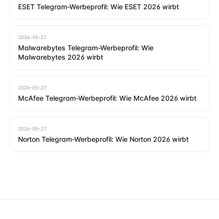
ESET Telegram-Werbeprofil: Wie ESET 2026 wirbt
2026-05-27
Malwarebytes Telegram-Werbeprofil: Wie
Malwarebytes 2026 wirbt
2026-05-27
McAfee Telegram-Werbeprofil: Wie McAfee 2026 wirbt
2026-05-27
Norton Telegram-Werbeprofil: Wie Norton 2026 wirbt