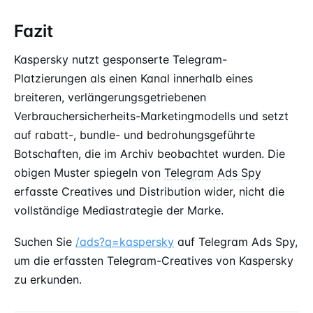
Fazit
Kaspersky nutzt gesponserte Telegram-
Platzierungen als einen Kanal innerhalb eines
breiteren, verlängerungsgetriebenen
Verbrauchersicherheits-Marketingmodells und setzt
auf rabatt-, bundle- und bedrohungsgeführte
Botschaften, die im Archiv beobachtet wurden. Die
obigen Muster spiegeln von
Telegram Ads Spy
erfasste Creatives und Distribution wider, nicht die
vollständige Mediastrategie der Marke.
Suchen Sie
/ads?q=kaspersky
auf Telegram Ads Spy,
um die erfassten Telegram-Creatives von Kaspersky
zu erkunden.