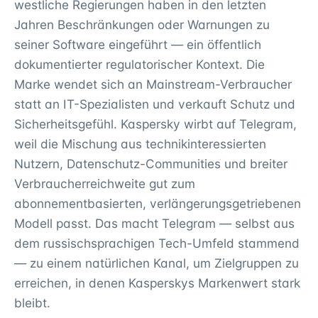
westliche Regierungen haben in den letzten
Jahren Beschränkungen oder Warnungen zu
seiner Software eingeführt — ein öffentlich
dokumentierter regulatorischer Kontext. Die
Marke wendet sich an Mainstream-Verbraucher
statt an IT-Spezialisten und verkauft Schutz und
Sicherheitsgefühl. Kaspersky wirbt auf Telegram,
weil die Mischung aus technikinteressierten
Nutzern, Datenschutz-Communities und breiter
Verbraucherreichweite gut zum
abonnementbasierten, verlängerungsgetriebenen
Modell passt. Das macht Telegram — selbst aus
dem russischsprachigen Tech-Umfeld stammend
— zu einem natürlichen Kanal, um Zielgruppen zu
erreichen, in denen Kasperskys Markenwert stark
bleibt.