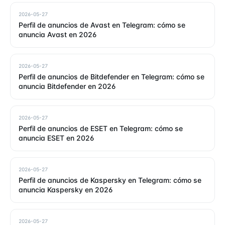
2026-05-27
Perfil de anuncios de Avast en Telegram: cómo se
anuncia Avast en 2026
2026-05-27
Perfil de anuncios de Bitdefender en Telegram: cómo se
anuncia Bitdefender en 2026
2026-05-27
Perfil de anuncios de ESET en Telegram: cómo se
anuncia ESET en 2026
2026-05-27
Perfil de anuncios de Kaspersky en Telegram: cómo se
anuncia Kaspersky en 2026
2026-05-27