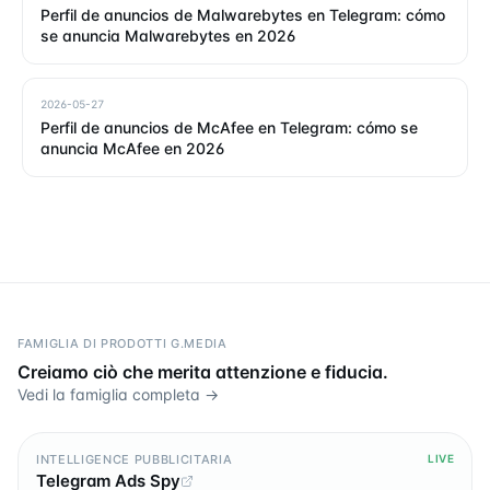
Perfil de anuncios de Malwarebytes en Telegram: cómo
se anuncia Malwarebytes en 2026
2026-05-27
Perfil de anuncios de McAfee en Telegram: cómo se
anuncia McAfee en 2026
FAMIGLIA DI PRODOTTI G.MEDIA
Creiamo ciò che merita attenzione e fiducia.
Vedi la famiglia completa →
INTELLIGENCE PUBBLICITARIA
LIVE
Telegram Ads Spy