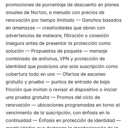
promociones de porcentaje de descuento en planes
anuales de Norton, a menudo con precios de
renovación por tiempo limitado — Ganchos basados
en amenazas — creatividades que abren con
advertencias de malware, filtración o conexión
insegura antes de presentar la protección como
solución — Propuestas de paquete — mensaje
combinado de antivirus, VPN y protección de
identidad que posiciona una sola suscripción como
cobertura todo en uno — Ofertas de escaneo
gratuito y prueba — puntos de entrada de baja
fricción que invitan a revisar el dispositivo o iniciar
una prueba gratuita — Promos del ciclo de
renovación — ubicaciones programadas en torno al
vencimiento de la suscripción, con énfasis en la
continuidad — Énfasis en protección de identidad —