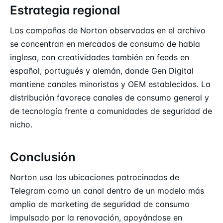
Estrategia regional
Las campañas de Norton observadas en el archivo
se concentran en mercados de consumo de habla
inglesa, con creatividades también en feeds en
español, portugués y alemán, donde Gen Digital
mantiene canales minoristas y OEM establecidos. La
distribución favorece canales de consumo general y
de tecnología frente a comunidades de seguridad de
nicho.
Conclusión
Norton usa las ubicaciones patrocinadas de
Telegram como un canal dentro de un modelo más
amplio de marketing de seguridad de consumo
impulsado por la renovación, apoyándose en