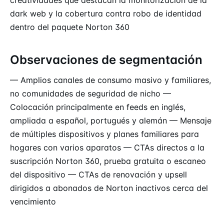
creatividades que destacan la monitorización de la
dark web y la cobertura contra robo de identidad
dentro del paquete Norton 360
Observaciones de segmentación
— Amplios canales de consumo masivo y familiares,
no comunidades de seguridad de nicho —
Colocación principalmente en feeds en inglés,
ampliada a español, portugués y alemán — Mensaje
de múltiples dispositivos y planes familiares para
hogares con varios aparatos — CTAs directos a la
suscripción Norton 360, prueba gratuita o escaneo
del dispositivo — CTAs de renovación y upsell
dirigidos a abonados de Norton inactivos cerca del
vencimiento