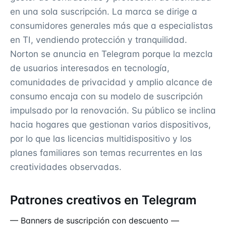
en una sola suscripción. La marca se dirige a
consumidores generales más que a especialistas
en TI, vendiendo protección y tranquilidad.
Norton se anuncia en Telegram porque la mezcla
de usuarios interesados en tecnología,
comunidades de privacidad y amplio alcance de
consumo encaja con su modelo de suscripción
impulsado por la renovación. Su público se inclina
hacia hogares que gestionan varios dispositivos,
por lo que las licencias multidispositivo y los
planes familiares son temas recurrentes en las
creatividades observadas.
Patrones creativos en Telegram
— Banners de suscripción con descuento —