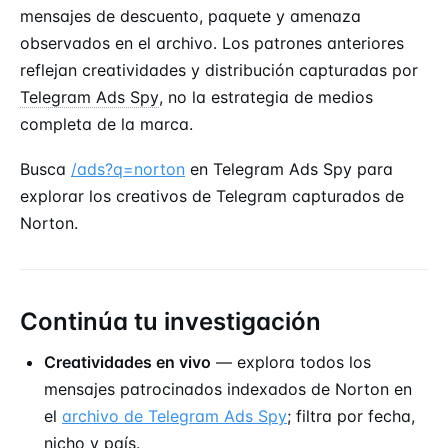
mensajes de descuento, paquete y amenaza
observados en el archivo. Los patrones anteriores
reflejan creatividades y distribución capturadas por
Telegram Ads Spy
, no la estrategia de medios
completa de la marca.
Busca
/ads?q=norton
en Telegram Ads Spy para
explorar los creativos de Telegram capturados de
Norton.
Continúa tu investigación
Creatividades en vivo
— explora todos los
mensajes patrocinados indexados de Norton en
el
archivo de Telegram Ads Spy
; filtra por fecha,
nicho y país.