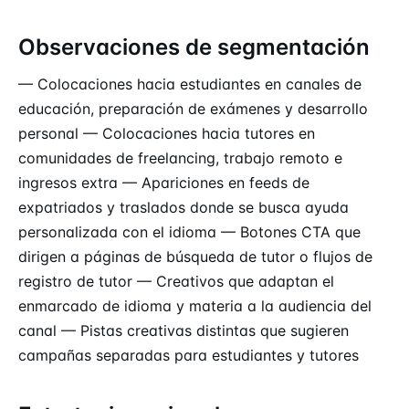
Observaciones de segmentación
— Colocaciones hacia estudiantes en canales de
educación, preparación de exámenes y desarrollo
personal — Colocaciones hacia tutores en
comunidades de freelancing, trabajo remoto e
ingresos extra — Apariciones en feeds de
expatriados y traslados donde se busca ayuda
personalizada con el idioma — Botones CTA que
dirigen a páginas de búsqueda de tutor o flujos de
registro de tutor — Creativos que adaptan el
enmarcado de idioma y materia a la audiencia del
canal — Pistas creativas distintas que sugieren
campañas separadas para estudiantes y tutores