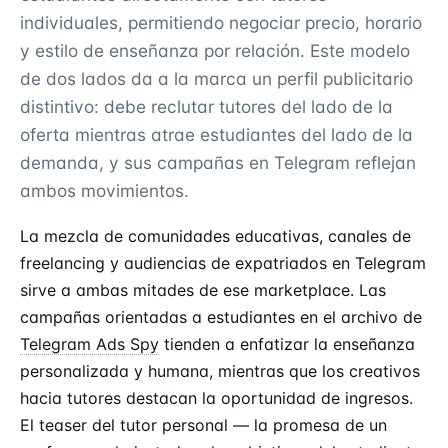
individuales, permitiendo negociar precio, horario
y estilo de enseñanza por relación. Este modelo
de dos lados da a la marca un perfil publicitario
distintivo: debe reclutar tutores del lado de la
oferta mientras atrae estudiantes del lado de la
demanda, y sus campañas en Telegram reflejan
ambos movimientos.
La mezcla de comunidades educativas, canales de
freelancing y audiencias de expatriados en Telegram
sirve a ambas mitades de ese marketplace. Las
campañas orientadas a estudiantes en el archivo de
Telegram Ads Spy
tienden a enfatizar la enseñanza
personalizada y humana, mientras que los creativos
hacia tutores destacan la oportunidad de ingresos.
El teaser del tutor personal — la promesa de un