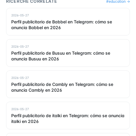
RICERCHE CORRELATE
#
education
→
2026-05-27
Perfil publicitario de Babbel en Telegram: cómo se
anuncia Babbel en 2026
2026-05-27
Perfil publicitario de Busuu en Telegram: cómo se
anuncia Busuu en 2026
2026-05-27
Perfil publicitario de Cambly en Telegram: cómo se
anuncia Cambly en 2026
2026-05-27
Perfil publicitario de italki en Telegram: cómo se anuncia
italki en 2026