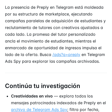
La presencia de Preply en Telegram está moldeada
por su estructura de marketplace, ejecutando
campañas paralelas de adquisición de estudiantes y
reclutamiento de tutores con creativos ajustados a
cada lado. La promesa del tutor personalizado
ancla el movimiento de estudiantes, mientras el
enmarcado de oportunidad de ingresos impulsa el
lado de la oferta. Busca
/ads?q=preply
en Telegram
Ads Spy para explorar las campañas archivadas.
Continúa tu investigación
Creatividades en vivo
— explora todos los
mensajes patrocinados indexados de Preply en el
archivo de Telegram Ads Spy
; filtra por fecha,