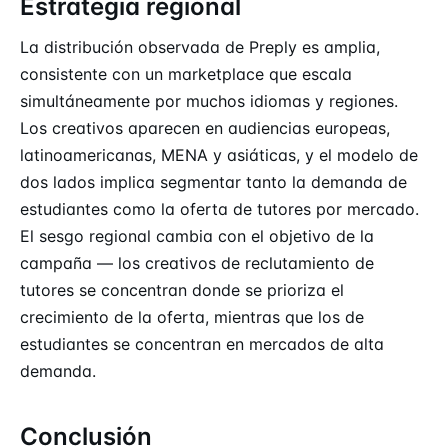
Estrategia regional
La distribución observada de Preply es amplia,
consistente con un marketplace que escala
simultáneamente por muchos idiomas y regiones.
Los creativos aparecen en audiencias europeas,
latinoamericanas, MENA y asiáticas, y el modelo de
dos lados implica segmentar tanto la demanda de
estudiantes como la oferta de tutores por mercado.
El sesgo regional cambia con el objetivo de la
campaña — los creativos de reclutamiento de
tutores se concentran donde se prioriza el
crecimiento de la oferta, mientras que los de
estudiantes se concentran en mercados de alta
demanda.
Conclusión