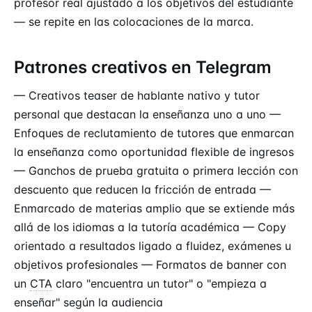
profesor real ajustado a los objetivos del estudiante
— se repite en las colocaciones de la marca.
Patrones creativos en Telegram
— Creativos teaser de hablante nativo y tutor
personal que destacan la enseñanza uno a uno —
Enfoques de reclutamiento de tutores que enmarcan
la enseñanza como oportunidad flexible de ingresos
— Ganchos de prueba gratuita o primera lección con
descuento que reducen la fricción de entrada —
Enmarcado de materias amplio que se extiende más
allá de los idiomas a la tutoría académica — Copy
orientado a resultados ligado a fluidez, exámenes u
objetivos profesionales — Formatos de banner con
un
CTA
claro "encuentra un tutor" o "empieza a
enseñar" según la audiencia