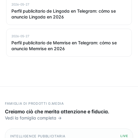
2026-05-27
Perfil publicitario de Lingoda en Telegram: cómo se
anuncia Lingoda en 2026
2026-05-27
Perfil publicitario de Memrise en Telegram: cómo se
anuncia Memrise en 2026
FAMIGLIA DI PRODOTTI G.MEDIA
Creiamo ciò che merita attenzione e fiducia.
Vedi la famiglia completa →
INTELLIGENCE PUBBLICITARIA
LIVE