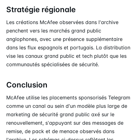
Stratégie régionale
Les créations McAfee observées dans l'archive
penchent vers les marchés grand public
anglophones, avec une présence supplémentaire
dans les flux espagnols et portugais. La distribution
vise les canaux grand public et tech plutôt que les
communautés spécialisées de sécurité.
Conclusion
McAfee utilise les placements sponsorisés Telegram
comme un canal au sein d'un modèle plus large de
marketing de sécurité grand public axé sur le
renouvellement, s'appuyant sur des messages de
remise, de pack et de menace observés dans
l'archive. Les schémas ci-dessus reflètent les