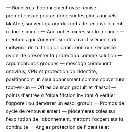
— Bannières d'abonnement avec remise —
promotions en pourcentage sur les plans annuels
McAfee, souvent autour de tarifs de renouvellement
à durée limitée — Accroches axées sur la menace —
créations qui s'ouvrent sur des avertissements de
malware, de fuite ou de connexion non sécurisée
avant de présenter la protection comme solution —
Argumentaires groupés — message combinant
antivirus, VPN et protection de l'identité,
positionnant un seul abonnement comme couverture
tout-en-un — Offres de scan gratuit et d'essai —
points d'entrée à faible friction invitant à vérifier
l'appareil ou démarrer un essai gratuit — Promos de
cycle de renouvellement — placements calés sur
l'expiration de l'abonnement, mettant l'accent sur la
continuité — Angles protection de l'identité et