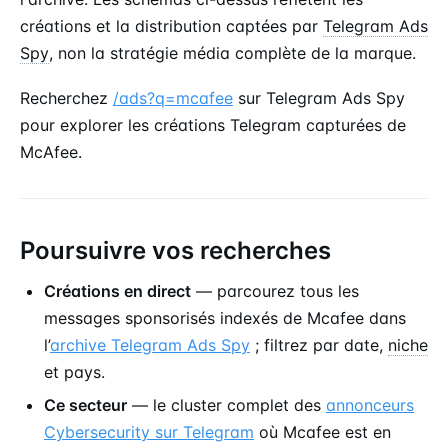
créations et la distribution captées par
Telegram Ads
Spy
, non la stratégie média complète de la marque.
Recherchez
/ads?q=mcafee
sur Telegram Ads Spy
pour explorer les créations Telegram capturées de
McAfee.
Poursuivre vos recherches
Créations en direct
— parcourez tous les
messages sponsorisés indexés de Mcafee dans
l’
archive Telegram Ads Spy
; filtrez par date,
niche
et pays.
Ce secteur
— le cluster complet des
annonceurs
Cybersecurity sur Telegram
où Mcafee est en