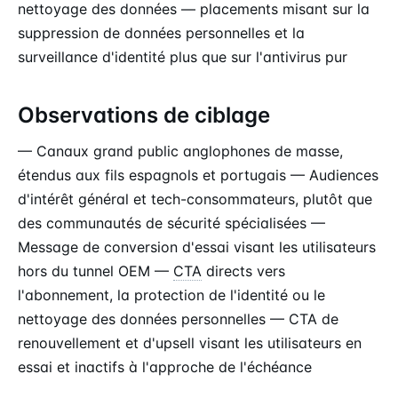
nettoyage des données — placements misant sur la
suppression de données personnelles et la
surveillance d'identité plus que sur l'antivirus pur
Observations de ciblage
— Canaux grand public anglophones de masse,
étendus aux fils espagnols et portugais — Audiences
d'intérêt général et tech-consommateurs, plutôt que
des communautés de sécurité spécialisées —
Message de conversion d'essai visant les utilisateurs
hors du tunnel OEM —
CTA
directs vers
l'abonnement, la protection de l'identité ou le
nettoyage des données personnelles — CTA de
renouvellement et d'upsell visant les utilisateurs en
essai et inactifs à l'approche de l'échéance