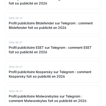
fait sa publicité en 2026
2026-05-27
Profil publicitaire Bitdefender sur Telegram : comment
Bitdefender fait sa publicité en 2026
2026-05-27
Profil publicitaire ESET sur Telegram : comment ESET
fait sa publicité en 2026
2026-05-27
Profil publicitaire Kaspersky sur Telegram : comment
Kaspersky fait sa publicité en 2026
2026-05-27
Profil publicitaire Malwarebytes sur Telegram :
comment Malwarebytes fait sa publicité en 2026