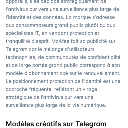
appareils, il se déplace stratégiquement de
l'antivirus pur vers une surveillance plus large de
l'identité et des données. La marque s'adresse
aux consommateurs grand public plutôt qu'aux
spécialistes IT, en vendant protection et
tranquillité d'esprit. McAfee fait sa publicité sur
Telegram car le mélange d'utilisateurs
technophiles, de communautés de confidentialité
et de large portée grand public correspond à son
modèle d'abonnement axé sur le renouvellement.
Le positionnement protection de l'identité est une
accroche fréquente, reflétant un virage
stratégique de l'antivirus pur vers une
surveillance plus large de la vie numérique.
Modèles créatifs sur Telegram