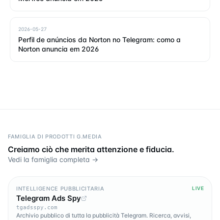
2026-05-27
Perfil de anúncios da Norton no Telegram: como a
Norton anuncia em 2026
FAMIGLIA DI PRODOTTI G.MEDIA
Creiamo ciò che merita attenzione e fiducia.
Vedi la famiglia completa →
INTELLIGENCE PUBBLICITARIA
LIVE
Telegram Ads Spy
tgadsspy.com
Archivio pubblico di tutta la pubblicità Telegram. Ricerca, avvisi,