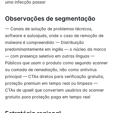
uma infecção passar
Observações de segmentação
— Canais de solução de problemas técnicos,
software e autoajuda, onde o caso de remoção de
malware é compreendido — Distribuição
predominantemente em inglês — o núcleo da marca
— com presença seletiva em outras línguas —
Públicos que usam o produto como segundo scanner
ou camada de remediação, não como antivírus
principal — CTAs diretos para verificação gratuita,
proteção premium em tempo real ou limpeza —
CTAs de upsell que convertem usuários do scanner
gratuito para proteção paga em tempo real