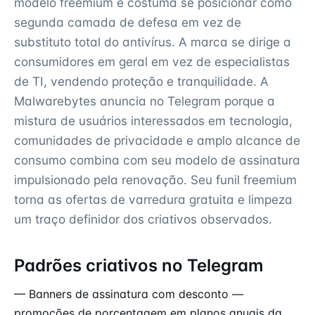
modelo freemium e costuma se posicionar como
segunda camada de defesa em vez de
substituto total do antivírus. A marca se dirige a
consumidores em geral em vez de especialistas
de TI, vendendo proteção e tranquilidade. A
Malwarebytes anuncia no Telegram porque a
mistura de usuários interessados em tecnologia,
comunidades de privacidade e amplo alcance de
consumo combina com seu modelo de assinatura
impulsionado pela renovação. Seu funil freemium
torna as ofertas de varredura gratuita e limpeza
um traço definidor dos criativos observados.
Padrões criativos no Telegram
— Banners de assinatura com desconto —
promoções de porcentagem em planos anuais da