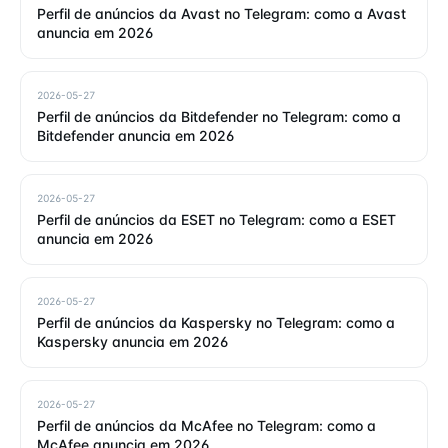
Perfil de anúncios da Avast no Telegram: como a Avast
anuncia em 2026
2026-05-27
Perfil de anúncios da Bitdefender no Telegram: como a
Bitdefender anuncia em 2026
2026-05-27
Perfil de anúncios da ESET no Telegram: como a ESET
anuncia em 2026
2026-05-27
Perfil de anúncios da Kaspersky no Telegram: como a
Kaspersky anuncia em 2026
2026-05-27
Perfil de anúncios da McAfee no Telegram: como a
McAfee anuncia em 2026