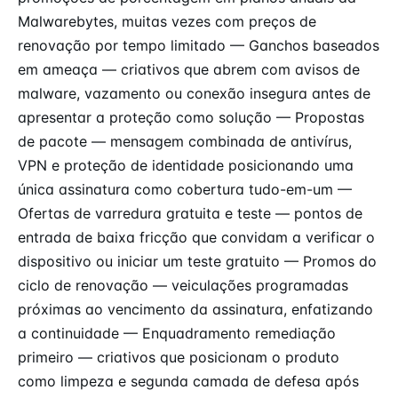
Malwarebytes, muitas vezes com preços de
renovação por tempo limitado — Ganchos baseados
em ameaça — criativos que abrem com avisos de
malware, vazamento ou conexão insegura antes de
apresentar a proteção como solução — Propostas
de pacote — mensagem combinada de antivírus,
VPN e proteção de identidade posicionando uma
única assinatura como cobertura tudo-em-um —
Ofertas de varredura gratuita e teste — pontos de
entrada de baixa fricção que convidam a verificar o
dispositivo ou iniciar um teste gratuito — Promos do
ciclo de renovação — veiculações programadas
próximas ao vencimento da assinatura, enfatizando
a continuidade — Enquadramento remediação
primeiro — criativos que posicionam o produto
como limpeza e segunda camada de defesa após