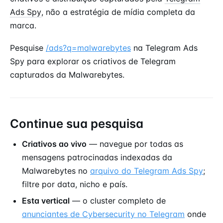
Ads Spy
, não a estratégia de mídia completa da
marca.
Pesquise
/ads?q=malwarebytes
na Telegram Ads
Spy para explorar os criativos de Telegram
capturados da Malwarebytes.
Continue sua pesquisa
Criativos ao vivo
— navegue por todas as
mensagens patrocinadas indexadas da
Malwarebytes no
arquivo do Telegram Ads Spy
;
filtre por data, nicho e país.
Esta vertical
— o cluster completo de
anunciantes de Cybersecurity no Telegram
onde