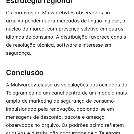
Estratégia regional
Os criativos da Malwarebytes observados no
arquivo pendem para mercados de língua inglesa, o
núcleo da marca, com presença seletiva em outros
idiomas de consumo. A distribuição favorece canais
de resolução técnica, software e interesse em
segurança.
Conclusão
A Malwarebytes usa as veiculações patrocinadas do
Telegram como um canal dentro de um modelo mais
amplo de marketing de segurança de consumo
impulsionado pela renovação, apoiando-se em
mensagens de desconto, pacote e ameaça
observadas no arquivo. Os padrões acima refletem
criativos e distribuição capturados pela
Telegram