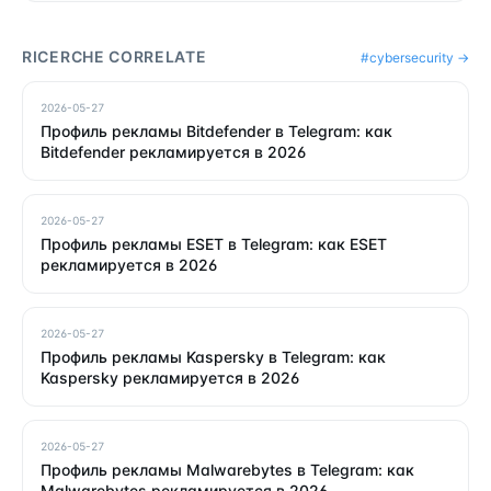
RICERCHE CORRELATE
#
cybersecurity
→
2026-05-27
Профиль рекламы Bitdefender в Telegram: как
Bitdefender рекламируется в 2026
2026-05-27
Профиль рекламы ESET в Telegram: как ESET
рекламируется в 2026
2026-05-27
Профиль рекламы Kaspersky в Telegram: как
Kaspersky рекламируется в 2026
2026-05-27
Профиль рекламы Malwarebytes в Telegram: как
Malwarebytes рекламируется в 2026