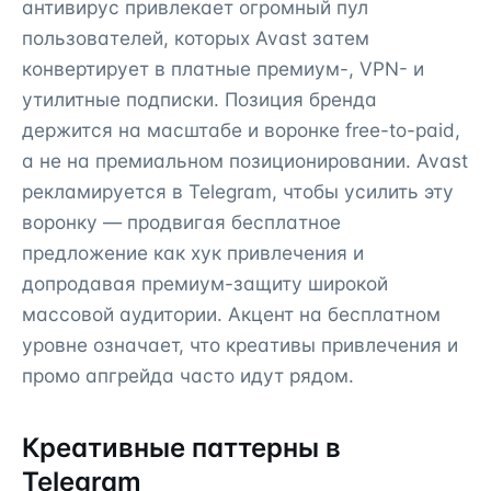
антивирус привлекает огромный пул
пользователей, которых Avast затем
конвертирует в платные премиум-, VPN- и
утилитные подписки. Позиция бренда
держится на масштабе и воронке free-to-paid,
а не на премиальном позиционировании. Avast
рекламируется в Telegram, чтобы усилить эту
воронку — продвигая бесплатное
предложение как хук привлечения и
допродавая премиум-защиту широкой
массовой аудитории. Акцент на бесплатном
уровне означает, что креативы привлечения и
промо апгрейда часто идут рядом.
Креативные паттерны в
Telegram