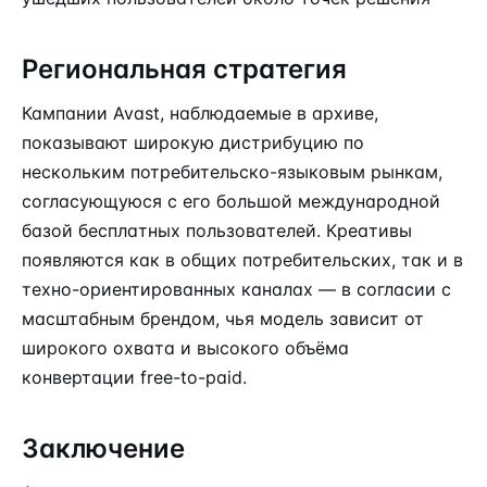
Региональная стратегия
Кампании Avast, наблюдаемые в архиве,
показывают широкую дистрибуцию по
нескольким потребительско-языковым рынкам,
согласующуюся с его большой международной
базой бесплатных пользователей. Креативы
появляются как в общих потребительских, так и в
техно-ориентированных каналах — в согласии с
масштабным брендом, чья модель зависит от
широкого охвата и высокого объёма
конвертации free-to-paid.
Заключение