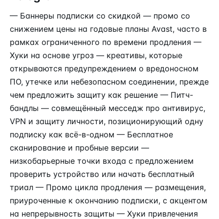
— Баннеры подписки со скидкой — промо со
снижением цены на годовые планы Avast, часто в
рамках ограниченного по времени продления —
Хуки на основе угроз — креативы, которые
открываются предупреждением о вредоносном
ПО, утечке или небезопасном соединении, прежде
чем предложить защиту как решение — Питч-
бандлы — совмещённый месседж про антивирус,
VPN и защиту личности, позиционирующий одну
подписку как всё-в-одном — Бесплатное
сканирование и пробные версии —
низкобарьерные точки входа с предложением
проверить устройство или начать бесплатный
триал — Промо цикла продления — размещения,
приуроченные к окончанию подписки, с акцентом
на непрерывность защиты — Хуки привлечения