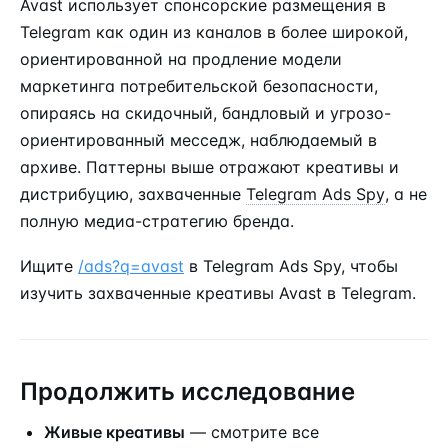
Avast использует спонсорские размещения в
Telegram как один из каналов в более широкой,
ориентированной на продление модели
маркетинга потребительской безопасности,
опираясь на скидочный, бандловый и угрозо-
ориентированный месседж, наблюдаемый в
архиве. Паттерны выше отражают креативы и
дистрибуцию, захваченные
Telegram Ads Spy
, а не
полную медиа-стратегию бренда.
Ищите
/ads?q=avast
в Telegram Ads Spy, чтобы
изучить захваченные креативы Avast в Telegram.
Продолжить исследование
Живые креативы
— смотрите все