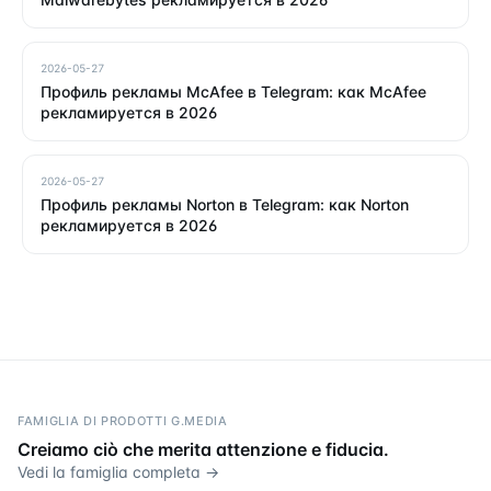
2026-05-27
Профиль рекламы McAfee в Telegram: как McAfee
рекламируется в 2026
2026-05-27
Профиль рекламы Norton в Telegram: как Norton
рекламируется в 2026
FAMIGLIA DI PRODOTTI G.MEDIA
Creiamo ciò che merita attenzione e fiducia.
Vedi la famiglia completa →