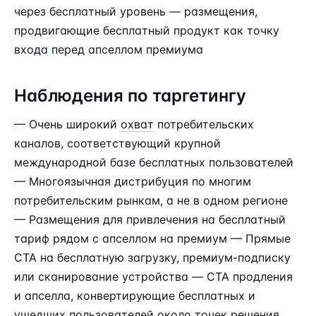
через бесплатный уровень — размещения,
продвигающие бесплатный продукт как точку
входа перед апселлом премиума
Наблюдения по таргетингу
— Очень широкий
охват
потребительских
каналов, соответствующий крупной
международной базе бесплатных пользователей
— Многоязычная дистрибуция по многим
потребительским рынкам, а не в одном регионе
— Размещения для привлечения на бесплатный
тариф рядом с апселлом на премиум — Прямые
CTA на бесплатную загрузку, премиум-подписку
или сканирование устройства — CTA продления
и апселла, конвертирующие бесплатных и
ушедших пользователей около точек решения