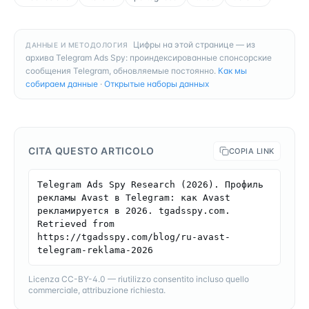
Цифры на этой странице — из
ДАННЫЕ И МЕТОДОЛОГИЯ
архива Telegram Ads Spy: проиндексированные спонсорские
сообщения Telegram, обновляемые постоянно.
Как мы
собираем данные
·
Открытые наборы данных
CITA QUESTO ARTICOLO
COPIA LINK
Telegram Ads Spy Research (2026). Профиль 
рекламы Avast в Telegram: как Avast 
рекламируется в 2026. tgadsspy.com. 
Retrieved from 
https://tgadsspy.com/blog/ru-avast-
telegram-reklama-2026
Licenza CC-BY-4.0 — riutilizzo consentito incluso quello
commerciale, attribuzione richiesta.