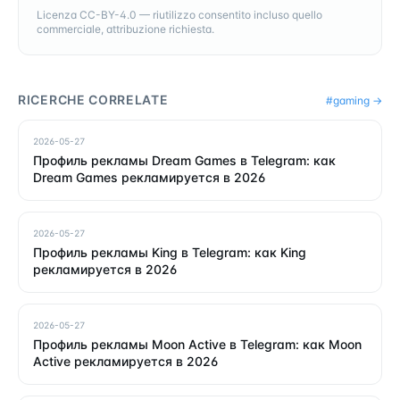
Licenza CC-BY-4.0 — riutilizzo consentito incluso quello
commerciale, attribuzione richiesta.
RICERCHE CORRELATE
#
gaming
→
2026-05-27
Профиль рекламы Dream Games в Telegram: как
Dream Games рекламируется в 2026
2026-05-27
Профиль рекламы King в Telegram: как King
рекламируется в 2026
2026-05-27
Профиль рекламы Moon Active в Telegram: как Moon
Active рекламируется в 2026