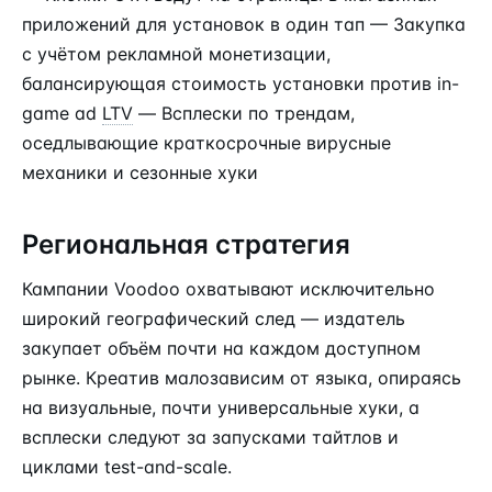
приложений для установок в один тап — Закупка
с учётом рекламной монетизации,
балансирующая стоимость установки против in-
game ad
LTV
— Всплески по трендам,
оседлывающие краткосрочные вирусные
механики и сезонные хуки
Региональная стратегия
Кампании Voodoo охватывают исключительно
широкий географический след — издатель
закупает объём почти на каждом доступном
рынке. Креатив малозависим от языка, опираясь
на визуальные, почти универсальные хуки, а
всплески следуют за запусками тайтлов и
циклами test-and-scale.