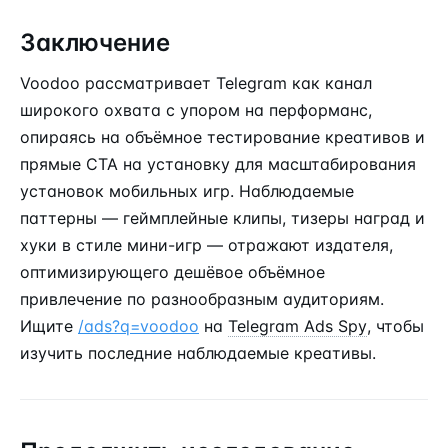
Заключение
Voodoo рассматривает Telegram как канал
широкого охвата с упором на перформанс,
опираясь на объёмное тестирование креативов и
прямые CTA на установку для масштабирования
установок мобильных игр. Наблюдаемые
паттерны — геймплейные клипы, тизеры наград и
хуки в стиле мини-игр — отражают издателя,
оптимизирующего дешёвое объёмное
привлечение по разнообразным аудиториям.
Ищите
/ads?q=voodoo
на
Telegram Ads Spy
, чтобы
изучить последние наблюдаемые креативы.