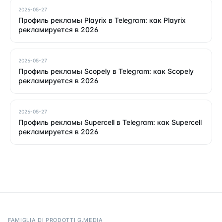
2026-05-27
Профиль рекламы Playrix в Telegram: как Playrix
рекламируется в 2026
2026-05-27
Профиль рекламы Scopely в Telegram: как Scopely
рекламируется в 2026
2026-05-27
Профиль рекламы Supercell в Telegram: как Supercell
рекламируется в 2026
FAMIGLIA DI PRODOTTI G.MEDIA