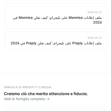
2026-05-27
ملف إعلانات Memrise على تليجرام: كيف تعلن Memrise في
2026
2026-05-27
ملف إعلانات Preply على تليجرام: كيف تعلن Preply في 2026
FAMIGLIA DI PRODOTTI G.MEDIA
Creiamo ciò che merita attenzione e fiducia.
Vedi la famiglia completa →