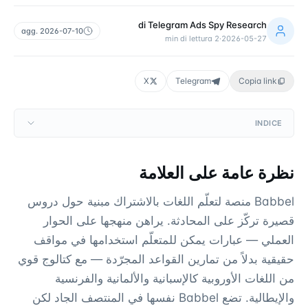
di
Telegram Ads Spy Research
agg.
2026-07-10
min di lettura
2
·
2026-05-27
X
Telegram
Copia link
INDICE
نظرة عامة على العلامة
Babbel منصة لتعلّم اللغات بالاشتراك مبنية حول دروس
قصيرة تركّز على المحادثة. يراهن منهجها على الحوار
العملي — عبارات يمكن للمتعلّم استخدامها في مواقف
حقيقية بدلاً من تمارين القواعد المجرّدة — مع كتالوج قوي
من اللغات الأوروبية كالإسبانية والألمانية والفرنسية
والإيطالية. تضع Babbel نفسها في المنتصف الجاد لكن