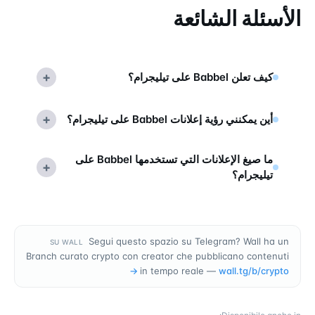
الأسئلة الشائعة
+
كيف تعلن Babbel على تيليجرام؟
+
أين يمكنني رؤية إعلانات Babbel على تيليجرام؟
ما صيغ الإعلانات التي تستخدمها Babbel على
+
تيليجرام؟
Segui questo spazio su Telegram? Wall ha un
SU WALL
Branch curato crypto con creator che pubblicano contenuti
→
in tempo reale —
wall.tg/b/
crypto