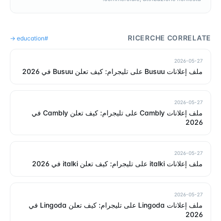
RICERCHE CORRELATE
→
education
#
2026-05-27
ملف إعلانات Busuu على تليجرام: كيف تعلن Busuu في 2026
2026-05-27
ملف إعلانات Cambly على تليجرام: كيف تعلن Cambly في
2026
2026-05-27
ملف إعلانات italki على تليجرام: كيف تعلن italki في 2026
2026-05-27
ملف إعلانات Lingoda على تليجرام: كيف تعلن Lingoda في
2026