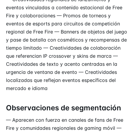
eventos vinculadas a contenido estacional de Free
Fire y colaboraciones — Promos de torneos y
eventos de esports para circuitos de competición
regional de Free Fire — Banners de objetos del juego
y pase de batalla con cosméticos y recompensas de
tiempo limitado — Creatividades de colaboración
que referencian IP crossover y skins de marca —
Creatividades de texto y acento centradas en la
urgencia de ventana de evento — Creatividades
localizadas que reflejan eventos específicos del
mercado e idioma
Observaciones de segmentación
— Aparecen con fuerza en canales de fans de Free
Fire y comunidades regionales de gaming móvil —