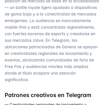
posición de mercado se basa en la accesibilidad
— un battle royale ligero ajustado a dispositivos
de gama baja y a la conectividad de mercados
emergentes. La audiencia es marcadamente
mobile-first y está concentrada regionalmente,
con fuertes escenas de esports y creadores en
sus mercados clave. En Telegram, las
ubicaciones patrocinadas de Garena se apoyan
en creatividades regionales de lanzamiento y
eventos, alcanzando comunidades de fans de
Free Fire y audiencias móviles más amplias
donde el título acapara una atención
significativa.
Patrones creativos en Telegram
— Creatividades regionales de lanzamiento y