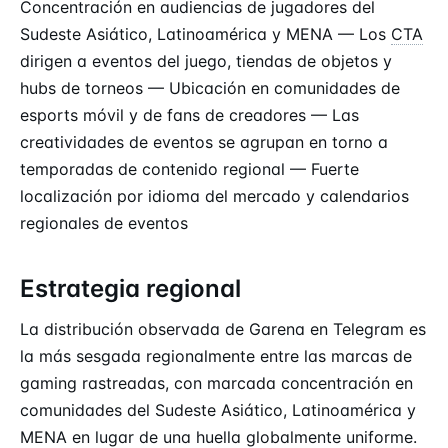
Concentración en audiencias de jugadores del
Sudeste Asiático, Latinoamérica y MENA — Los
CTA
dirigen a eventos del juego, tiendas de objetos y
hubs de torneos — Ubicación en comunidades de
esports móvil y de fans de creadores — Las
creatividades de eventos se agrupan en torno a
temporadas de contenido regional — Fuerte
localización por idioma del mercado y calendarios
regionales de eventos
Estrategia regional
La distribución observada de Garena en Telegram es
la más sesgada regionalmente entre las marcas de
gaming rastreadas, con marcada concentración en
comunidades del Sudeste Asiático, Latinoamérica y
MENA en lugar de una huella globalmente uniforme.