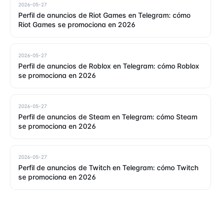
2026-05-27
Perfil de anuncios de Riot Games en Telegram: cómo
Riot Games se promociona en 2026
2026-05-27
Perfil de anuncios de Roblox en Telegram: cómo Roblox
se promociona en 2026
2026-05-27
Perfil de anuncios de Steam en Telegram: cómo Steam
se promociona en 2026
2026-05-27
Perfil de anuncios de Twitch en Telegram: cómo Twitch
se promociona en 2026