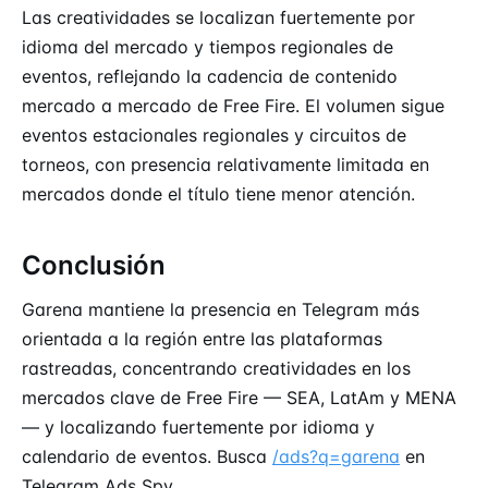
Las creatividades se localizan fuertemente por
idioma del mercado y tiempos regionales de
eventos, reflejando la cadencia de contenido
mercado a mercado de Free Fire. El volumen sigue
eventos estacionales regionales y circuitos de
torneos, con presencia relativamente limitada en
mercados donde el título tiene menor atención.
Conclusión
Garena mantiene la presencia en Telegram más
orientada a la región entre las plataformas
rastreadas, concentrando creatividades en los
mercados clave de Free Fire — SEA, LatAm y MENA
— y localizando fuertemente por idioma y
calendario de eventos. Busca
/ads?q=garena
en
Telegram Ads Spy
.