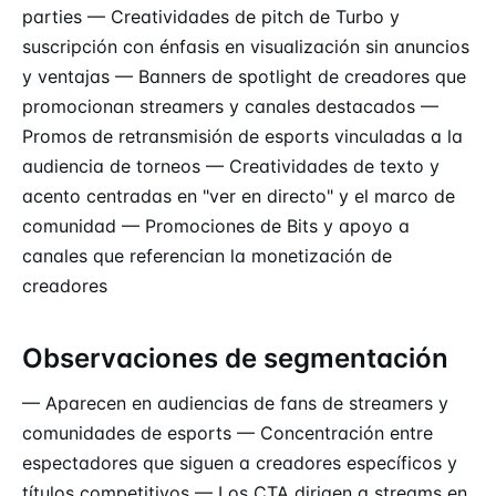
parties — Creatividades de pitch de Turbo y
suscripción con énfasis en visualización sin anuncios
y ventajas — Banners de spotlight de creadores que
promocionan streamers y canales destacados —
Promos de retransmisión de esports vinculadas a la
audiencia de torneos — Creatividades de texto y
acento centradas en "ver en directo" y el marco de
comunidad — Promociones de Bits y apoyo a
canales que referencian la monetización de
creadores
Observaciones de segmentación
— Aparecen en audiencias de fans de streamers y
comunidades de esports — Concentración entre
espectadores que siguen a creadores específicos y
títulos competitivos — Los
CTA
dirigen a streams en