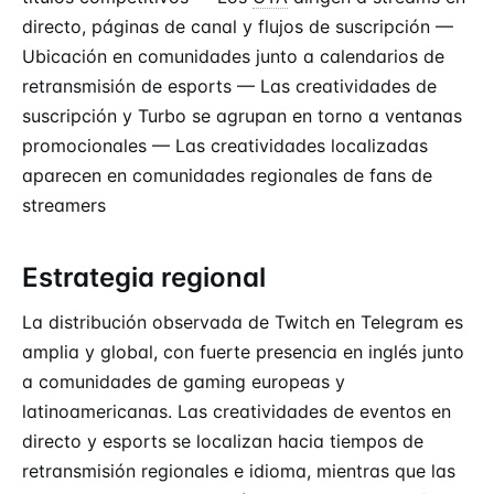
directo, páginas de canal y flujos de suscripción —
Ubicación en comunidades junto a calendarios de
retransmisión de esports — Las creatividades de
suscripción y Turbo se agrupan en torno a ventanas
promocionales — Las creatividades localizadas
aparecen en comunidades regionales de fans de
streamers
Estrategia regional
La distribución observada de Twitch en Telegram es
amplia y global, con fuerte presencia en inglés junto
a comunidades de gaming europeas y
latinoamericanas. Las creatividades de eventos en
directo y esports se localizan hacia tiempos de
retransmisión regionales e idioma, mientras que las