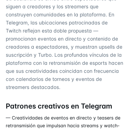
siguen a creadores y los streamers que
construyen comunidades en la plataforma. En
Telegram, las ubicaciones patrocinadas de
Twitch reflejan esta doble propuesta —
promocionan eventos en directo y contenido de
creadores a espectadores, y muestran upsells de
suscripción y Turbo. Los profundos vínculos de la
plataforma con la retransmisión de esports hacen
que sus creatividades coincidan con frecuencia
con calendarios de torneos y eventos de
streamers destacados.
Patrones creativos en Telegram
— Creatividades de eventos en directo y teasers de
retransmisión que impulsan hacia streams y watch-