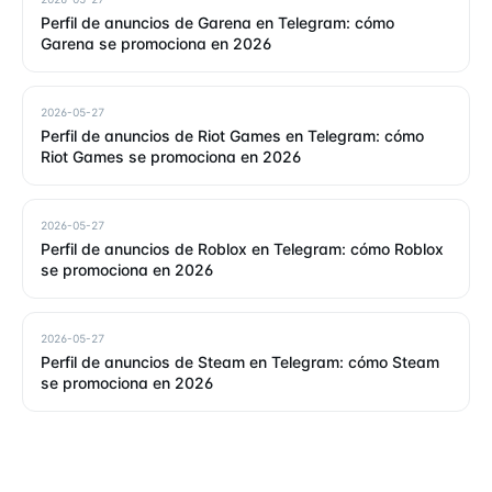
Perfil de anuncios de Garena en Telegram: cómo
Garena se promociona en 2026
2026-05-27
Perfil de anuncios de Riot Games en Telegram: cómo
Riot Games se promociona en 2026
2026-05-27
Perfil de anuncios de Roblox en Telegram: cómo Roblox
se promociona en 2026
2026-05-27
Perfil de anuncios de Steam en Telegram: cómo Steam
se promociona en 2026