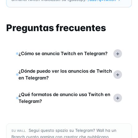
Preguntas frecuentes
+
¿Cómo se anuncia Twitch en Telegram?
¿Dónde puedo ver los anuncios de Twitch
+
en Telegram?
¿Qué formatos de anuncio usa Twitch en
+
Telegram?
Segui questo spazio su Telegram? Wall ha un
SU WALL
Branch curato gaming con creator che pubblicano