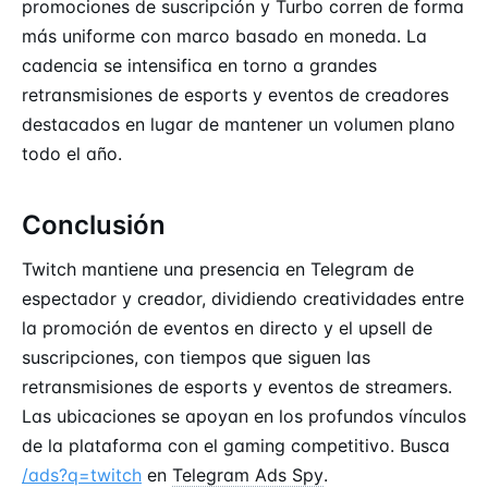
promociones de suscripción y Turbo corren de forma
más uniforme con marco basado en moneda. La
cadencia se intensifica en torno a grandes
retransmisiones de esports y eventos de creadores
destacados en lugar de mantener un volumen plano
todo el año.
Conclusión
Twitch mantiene una presencia en Telegram de
espectador y creador, dividiendo creatividades entre
la promoción de eventos en directo y el upsell de
suscripciones, con tiempos que siguen las
retransmisiones de esports y eventos de streamers.
Las ubicaciones se apoyan en los profundos vínculos
de la plataforma con el gaming competitivo. Busca
/ads?q=twitch
en
Telegram Ads Spy
.