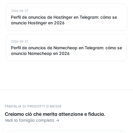
2026-05-27
Perfil de anuncios de Hostinger en Telegram: cómo se
anuncia Hostinger en 2026
2026-05-27
Perfil de anuncios de Namecheap en Telegram: cómo se
anuncia Namecheap en 2026
FAMIGLIA DI PRODOTTI G.MEDIA
Creiamo ciò che merita attenzione e fiducia.
Vedi la famiglia completa →