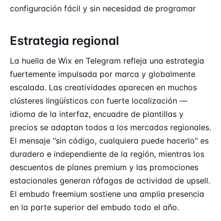
configuración fácil y sin necesidad de programar
Estrategia regional
La huella de Wix en Telegram refleja una estrategia
fuertemente impulsada por marca y globalmente
escalada. Las creatividades aparecen en muchos
clústeres lingüísticos con fuerte localización —
idioma de la interfaz, encuadre de plantillas y
precios se adaptan todos a los mercados regionales.
El mensaje "sin código, cualquiera puede hacerlo" es
duradero e independiente de la región, mientras los
descuentos de planes premium y las promociones
estacionales generan ráfagas de actividad de upsell.
El embudo freemium sostiene una amplia presencia
en la parte superior del embudo todo el año.