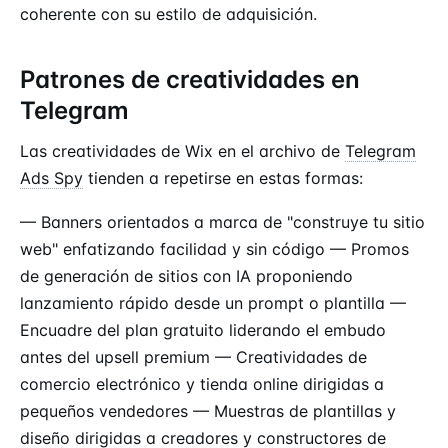
coherente con su estilo de adquisición.
Patrones de creatividades en
Telegram
Las creatividades de Wix en el archivo de
Telegram
Ads Spy
tienden a repetirse en estas formas:
— Banners orientados a marca de "construye tu sitio
web" enfatizando facilidad y sin código — Promos
de generación de sitios con IA proponiendo
lanzamiento rápido desde un prompt o plantilla —
Encuadre del plan gratuito liderando el embudo
antes del upsell premium — Creatividades de
comercio electrónico y tienda online dirigidas a
pequeños vendedores — Muestras de plantillas y
diseño dirigidas a creadores y constructores de