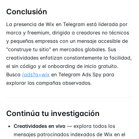
Conclusión
La presencia de Wix en Telegram está liderada por
marca y freemium, dirigida a creadores no técnicos
y pequeñas empresas con un mensaje accesible de
"construye tu sitio" en mercados globales. Sus
creatividades enfatizan constantemente la facilidad,
el sin código y el onboarding de inicio gratuito.
Busca
/ads?q=wix
en Telegram Ads Spy para
explorar las campañas observadas.
Continúa tu investigación
Creatividades en vivo
— explora todos los
mensajes patrocinados indexados de Wix en el