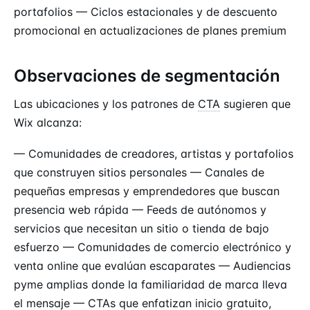
portafolios — Ciclos estacionales y de descuento
promocional en actualizaciones de planes premium
Observaciones de segmentación
Las ubicaciones y los patrones de
CTA
sugieren que
Wix alcanza:
— Comunidades de creadores, artistas y portafolios
que construyen sitios personales — Canales de
pequeñas empresas y emprendedores que buscan
presencia web rápida — Feeds de autónomos y
servicios que necesitan un sitio o tienda de bajo
esfuerzo — Comunidades de comercio electrónico y
venta online que evalúan escaparates — Audiencias
pyme amplias donde la familiaridad de marca lleva
el mensaje — CTAs que enfatizan inicio gratuito,