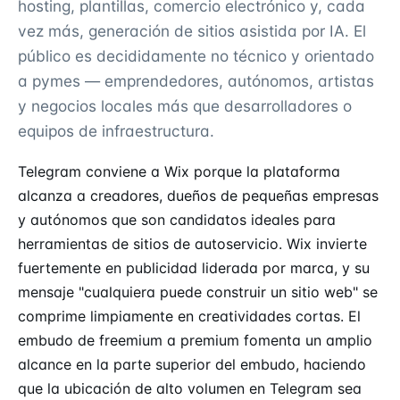
hosting, plantillas, comercio electrónico y, cada
vez más, generación de sitios asistida por IA. El
público es decididamente no técnico y orientado
a pymes — emprendedores, autónomos, artistas
y negocios locales más que desarrolladores o
equipos de infraestructura.
Telegram conviene a Wix porque la plataforma
alcanza a creadores, dueños de pequeñas empresas
y autónomos que son candidatos ideales para
herramientas de sitios de autoservicio. Wix invierte
fuertemente en publicidad liderada por marca, y su
mensaje "cualquiera puede construir un sitio web" se
comprime limpiamente en creatividades cortas. El
embudo de freemium a premium fomenta un amplio
alcance en la parte superior del embudo, haciendo
que la ubicación de alto volumen en Telegram sea