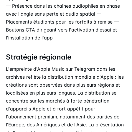
— Présence dans les chaînes audiophiles en phase
avec l'angle sans perte et audio spatial —
Placements étudiants pour les forfaits à remise —
Boutons
CTA
dirigeant vers l'activation d'essai et
l'installation de l'app
Stratégie régionale
L'empreinte d'Apple Music sur Telegram dans les
archives reflète la distribution mondiale d'Apple : les
créations sont observées dans plusieurs régions et
localisées en plusieurs langues. La distribution se
concentre sur les marchés à forte pénétration
d'appareils Apple et à fort appétit pour
l'abonnement premium, notamment des parties de
l'Europe, des Amériques et de l'Asie. La présentation