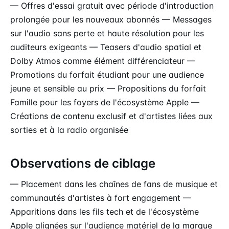
— Offres d'essai gratuit avec période d'introduction
prolongée pour les nouveaux abonnés — Messages
sur l'audio sans perte et haute résolution pour les
auditeurs exigeants — Teasers d'audio spatial et
Dolby Atmos comme élément différenciateur —
Promotions du forfait étudiant pour une audience
jeune et sensible au prix — Propositions du forfait
Famille pour les foyers de l'écosystème Apple —
Créations de contenu exclusif et d'artistes liées aux
sorties et à la radio organisée
Observations de ciblage
— Placement dans les chaînes de fans de musique et
communautés d'artistes à fort engagement —
Apparitions dans les fils tech et de l'écosystème
Apple alignées sur l'audience matériel de la marque