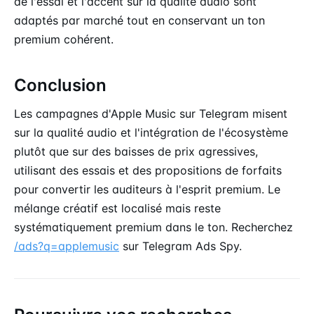
de l'essai et l'accent sur la qualité audio sont
adaptés par marché tout en conservant un ton
premium cohérent.
Conclusion
Les campagnes d'Apple Music sur Telegram misent
sur la qualité audio et l'intégration de l'écosystème
plutôt que sur des baisses de prix agressives,
utilisant des essais et des propositions de forfaits
pour convertir les auditeurs à l'esprit premium. Le
mélange créatif est localisé mais reste
systématiquement premium dans le ton. Recherchez
/ads?q=applemusic
sur Telegram Ads Spy.