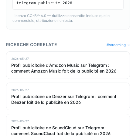
telegram-publicite-2026
Licenza CC-BY-4.0 — riutilizzo consentito incluso quello
commerciale, attribuzione richiesta.
RICERCHE CORRELATE
#
streaming
→
2026-05-27
Profil publicitaire d'Amazon Music sur Telegram :
comment Amazon Music fait de la publicité en 2026
2026-05-27
Profil publicitaire de Deezer sur Telegram : comment
Deezer fait de la publicité en 2026
2026-05-27
Profil publicitaire de SoundCloud sur Telegram :
comment SoundCloud fait de la publicité en 2026