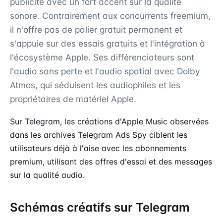
publicité avec un fort accent sur la qualité
sonore. Contrairement aux concurrents freemium,
il n'offre pas de palier gratuit permanent et
s'appuie sur des essais gratuits et l'intégration à
l'écosystème Apple. Ses différenciateurs sont
l'audio sans perte et l'audio spatial avec Dolby
Atmos, qui séduisent les audiophiles et les
propriétaires de matériel Apple.
Sur Telegram, les créations d'Apple Music observées
dans les archives
Telegram Ads Spy
ciblent les
utilisateurs déjà à l'aise avec les abonnements
premium, utilisant des offres d'essai et des messages
sur la qualité audio.
Schémas créatifs sur Telegram