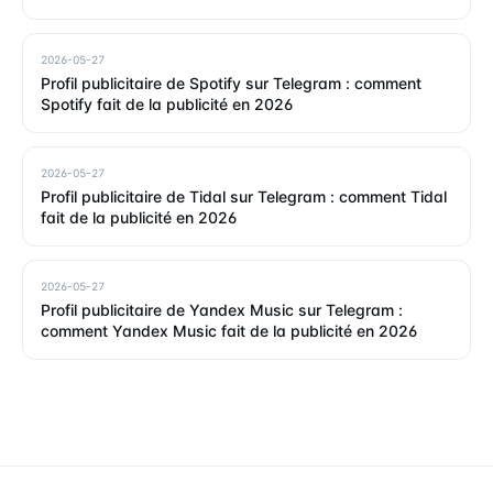
2026-05-27
Profil publicitaire de Spotify sur Telegram : comment
Spotify fait de la publicité en 2026
2026-05-27
Profil publicitaire de Tidal sur Telegram : comment Tidal
fait de la publicité en 2026
2026-05-27
Profil publicitaire de Yandex Music sur Telegram :
comment Yandex Music fait de la publicité en 2026