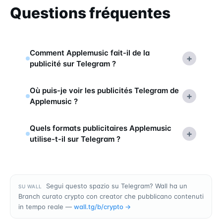
Questions fréquentes
Comment Applemusic fait-il de la
+
publicité sur Telegram ?
Où puis-je voir les publicités Telegram de
+
Applemusic ?
Quels formats publicitaires Applemusic
+
utilise-t-il sur Telegram ?
Segui questo spazio su Telegram? Wall ha un
SU WALL
Branch curato crypto con creator che pubblicano contenuti
in tempo reale —
wall.tg/b/
crypto
→