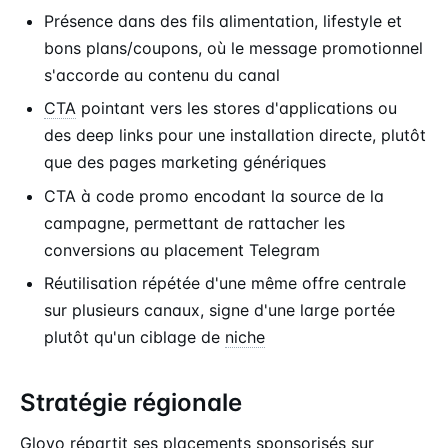
Présence dans des fils alimentation, lifestyle et
bons plans/coupons, où le message promotionnel
s'accorde au contenu du canal
CTA
pointant vers les stores d'applications ou
des deep links pour une installation directe, plutôt
que des pages marketing génériques
CTA à code promo encodant la source de la
campagne, permettant de rattacher les
conversions au placement Telegram
Réutilisation répétée d'une même offre centrale
sur plusieurs canaux, signe d'une large portée
plutôt qu'un ciblage de
niche
Stratégie régionale
Glovo répartit ses placements sponsorisés sur