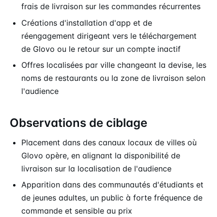
frais de livraison sur les commandes récurrentes
Créations d'installation d'app et de
réengagement dirigeant vers le téléchargement
de Glovo ou le retour sur un compte inactif
Offres localisées par ville changeant la devise, les
noms de restaurants ou la zone de livraison selon
l'audience
Observations de ciblage
Placement dans des canaux locaux de villes où
Glovo opère, en alignant la disponibilité de
livraison sur la localisation de l'audience
Apparition dans des communautés d'étudiants et
de jeunes adultes, un public à forte fréquence de
commande et sensible au prix