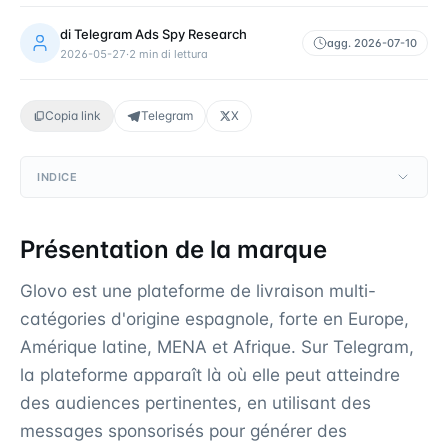
di
Telegram Ads Spy Research
agg.
2026-07-10
2026-05-27
·
2
min di lettura
Copia link
Telegram
X
INDICE
Présentation de la marque
Glovo est une plateforme de livraison multi-
catégories d'origine espagnole, forte en Europe,
Amérique latine, MENA et Afrique. Sur Telegram,
la plateforme apparaît là où elle peut atteindre
des audiences pertinentes, en utilisant des
messages sponsorisés pour générer des