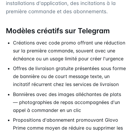
installations d'application, des incitations à la
première commande et des abonnements.
Modèles créatifs sur Telegram
Créations avec code promo offrant une réduction
sur la première commande, souvent avec une
échéance ou un usage limité pour créer l'urgence
Offres de livraison gratuite présentées sous forme
de bannière ou de court message texte, un
incitatif récurrent chez les services de livraison
Bannières avec des images alléchantes de plats
— photographies de repas accompagnées d'un
appel à commander en un clic
Propositions d'abonnement promouvant Glovo
Prime comme moyen de réduire ou supprimer les