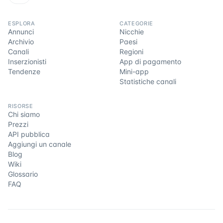
ESPLORA
CATEGORIE
Annunci
Nicchie
Archivio
Paesi
Canali
Regioni
Inserzionisti
App di pagamento
Tendenze
Mini-app
Statistiche canali
RISORSE
Chi siamo
Prezzi
API pubblica
Aggiungi un canale
Blog
Wiki
Glossario
FAQ