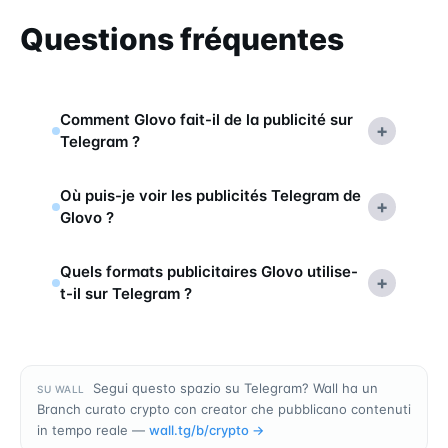
Questions fréquentes
Comment Glovo fait-il de la publicité sur
+
Telegram ?
Où puis-je voir les publicités Telegram de
+
Glovo ?
Quels formats publicitaires Glovo utilise-
+
t-il sur Telegram ?
Segui questo spazio su Telegram? Wall ha un
SU WALL
Branch curato crypto con creator che pubblicano contenuti
in tempo reale —
wall.tg/b/
crypto
→