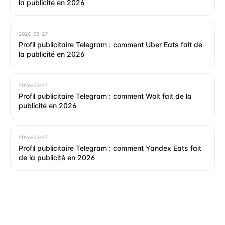
la publicité en 2026
2026-05-27
Profil publicitaire Telegram : comment Uber Eats fait de
la publicité en 2026
2026-05-27
Profil publicitaire Telegram : comment Wolt fait de la
publicité en 2026
2026-05-27
Profil publicitaire Telegram : comment Yandex Eats fait
de la publicité en 2026