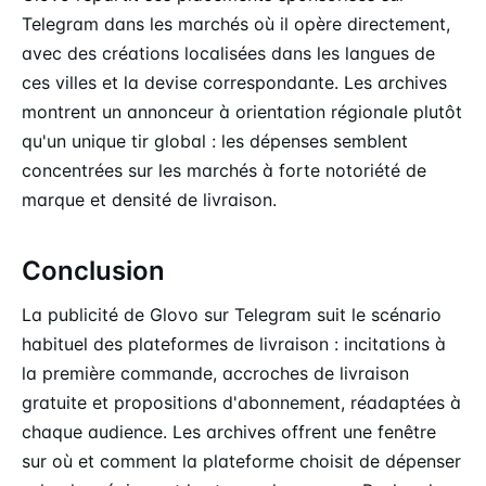
Telegram dans les marchés où il opère directement,
avec des créations localisées dans les langues de
ces villes et la devise correspondante. Les archives
montrent un annonceur à orientation régionale plutôt
qu'un unique tir global : les dépenses semblent
concentrées sur les marchés à forte notoriété de
marque et densité de livraison.
Conclusion
La publicité de Glovo sur Telegram suit le scénario
habituel des plateformes de livraison : incitations à
la première commande, accroches de livraison
gratuite et propositions d'abonnement, réadaptées à
chaque audience. Les archives offrent une fenêtre
sur où et comment la plateforme choisit de dépenser