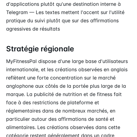
d'applications plutôt qu'une destination interne à
Telegram — Les textes mettent l'accent sur l'utilité
pratique du suivi plutôt que sur des affirmations
agressives de résultats
Stratégie régionale
MyFitnessPal dispose d'une large base d'utilisateurs
internationale, et les créations observées en anglais
reflètent une forte concentration sur le marché
anglophone aux côtés de la portée plus large de la
marque. La publicité de nutrition et de fitness fait
face à des restrictions de plateforme et
réglementaires dans de nombreux marchés, en
particulier autour des affirmations de santé et
alimentaires. Les créations observées dans cette
catégorie restent généralement dans un cadre