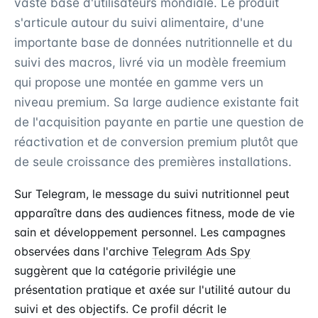
vaste base d'utilisateurs mondiale. Le produit
s'articule autour du suivi alimentaire, d'une
importante base de données nutritionnelle et du
suivi des macros, livré via un modèle freemium
qui propose une montée en gamme vers un
niveau premium. Sa large audience existante fait
de l'acquisition payante en partie une question de
réactivation et de conversion premium plutôt que
de seule croissance des premières installations.
Sur Telegram, le message du suivi nutritionnel peut
apparaître dans des audiences fitness, mode de vie
sain et développement personnel. Les campagnes
observées dans l'archive
Telegram Ads Spy
suggèrent que la catégorie privilégie une
présentation pratique et axée sur l'utilité autour du
suivi et des objectifs. Ce profil décrit le