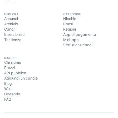
ESPLORA
CATEGORIE
Annunci
Nicchie
Archivio
Paesi
Canali
Regioni
Inserzionisti
App di pagamento
Tendenze
Mini-app
Statistiche canali
RISORSE
Chi siamo
Prezzi
API pubblica
Aggiungi un canale
Blog
Wiki
Glossario
FAQ