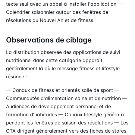
texte seul avec un appel à installer l'application —
Calendrier saisonnier autour des fenêtres de
résolutions du Nouvel An et de fitness
Observations de ciblage
La distribution observée des applications de suivi
nutritionnel dans cette catégorie apparaît
généralement là où le message fitness et lifestyle
résonne :
— Canaux de fitness et orientés salle de sport —
Communautés d'alimentation saine et de nutrition —
Audiences de développement personnel et de
formation d'habitudes — Canaux lifestyle généraux
pendant les fenêtres de saison des résolutions — Les
CTA
dirigent généralement vers des fiches de stores