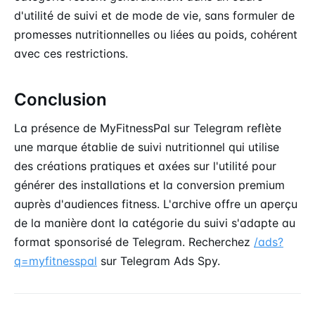
d'utilité de suivi et de mode de vie, sans formuler de
promesses nutritionnelles ou liées au poids, cohérent
avec ces restrictions.
Conclusion
La présence de MyFitnessPal sur Telegram reflète
une marque établie de suivi nutritionnel qui utilise
des créations pratiques et axées sur l'utilité pour
générer des installations et la conversion premium
auprès d'audiences fitness. L'archive offre un aperçu
de la manière dont la catégorie du suivi s'adapte au
format sponsorisé de Telegram. Recherchez
/ads?
q=myfitnesspal
sur Telegram Ads Spy.