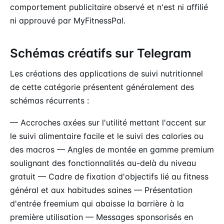
comportement publicitaire observé et n'est ni affilié
ni approuvé par MyFitnessPal.
Schémas créatifs sur Telegram
Les créations des applications de suivi nutritionnel
de cette catégorie présentent généralement des
schémas récurrents :
— Accroches axées sur l'utilité mettant l'accent sur
le suivi alimentaire facile et le suivi des calories ou
des macros — Angles de montée en gamme premium
soulignant des fonctionnalités au-delà du niveau
gratuit — Cadre de fixation d'objectifs lié au fitness
général et aux habitudes saines — Présentation
d'entrée freemium qui abaisse la barrière à la
première utilisation — Messages sponsorisés en