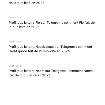
de la publicité en 2026
2026-05-27
Profil publicitaire Flo sur Telegram : comment Flo fait de
la publicité en 2026
2026-05-27
Profil publicitaire Headspace sur Telegram : comment
Headspace fait de la publicité en 2026
2026-05-27
Profil publicitaire Noom sur Telegram : comment Noom
fait de la publicité en 2026