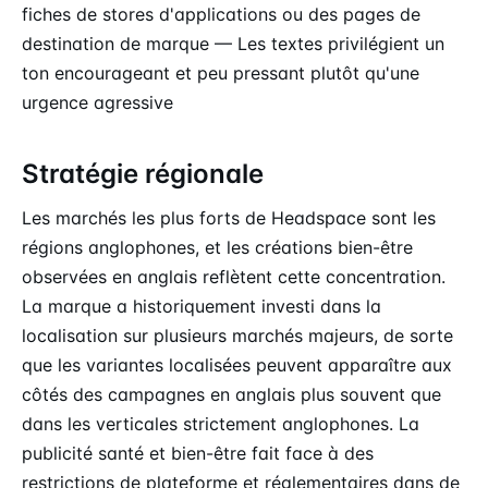
fiches de stores d'applications ou des pages de
destination de marque — Les textes privilégient un
ton encourageant et peu pressant plutôt qu'une
urgence agressive
Stratégie régionale
Les marchés les plus forts de Headspace sont les
régions anglophones, et les créations bien-être
observées en anglais reflètent cette concentration.
La marque a historiquement investi dans la
localisation sur plusieurs marchés majeurs, de sorte
que les variantes localisées peuvent apparaître aux
côtés des campagnes en anglais plus souvent que
dans les verticales strictement anglophones. La
publicité santé et bien-être fait face à des
restrictions de plateforme et réglementaires dans de