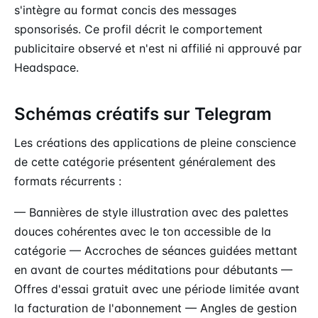
s'intègre au format concis des messages
sponsorisés. Ce profil décrit le comportement
publicitaire observé et n'est ni affilié ni approuvé par
Headspace.
Schémas créatifs sur Telegram
Les créations des applications de pleine conscience
de cette catégorie présentent généralement des
formats récurrents :
— Bannières de style illustration avec des palettes
douces cohérentes avec le ton accessible de la
catégorie — Accroches de séances guidées mettant
en avant de courtes méditations pour débutants —
Offres d'essai gratuit avec une période limitée avant
la facturation de l'abonnement — Angles de gestion