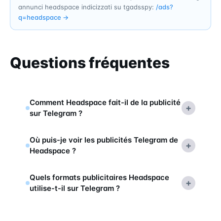
annunci headspace indicizzati su tgadsspy:
/ads?
q=
headspace
→
Questions fréquentes
Comment Headspace fait-il de la publicité
+
sur Telegram ?
Où puis-je voir les publicités Telegram de
+
Headspace ?
Quels formats publicitaires Headspace
+
utilise-t-il sur Telegram ?