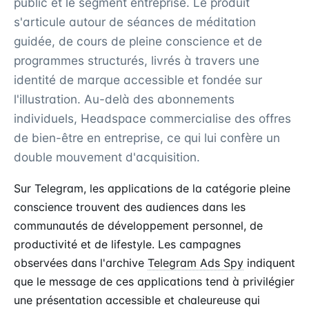
public et le segment entreprise. Le produit
s'articule autour de séances de méditation
guidée, de cours de pleine conscience et de
programmes structurés, livrés à travers une
identité de marque accessible et fondée sur
l'illustration. Au-delà des abonnements
individuels, Headspace commercialise des offres
de bien-être en entreprise, ce qui lui confère un
double mouvement d'acquisition.
Sur Telegram, les applications de la catégorie pleine
conscience trouvent des audiences dans les
communautés de développement personnel, de
productivité et de lifestyle. Les campagnes
observées dans l'archive
Telegram Ads Spy
indiquent
que le message de ces applications tend à privilégier
une présentation accessible et chaleureuse qui