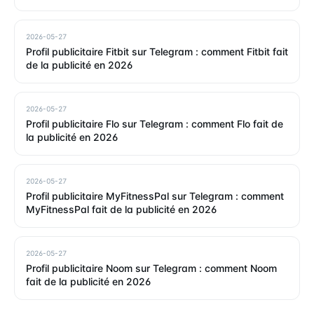
2026-05-27
Profil publicitaire Fitbit sur Telegram : comment Fitbit fait
de la publicité en 2026
2026-05-27
Profil publicitaire Flo sur Telegram : comment Flo fait de
la publicité en 2026
2026-05-27
Profil publicitaire MyFitnessPal sur Telegram : comment
MyFitnessPal fait de la publicité en 2026
2026-05-27
Profil publicitaire Noom sur Telegram : comment Noom
fait de la publicité en 2026