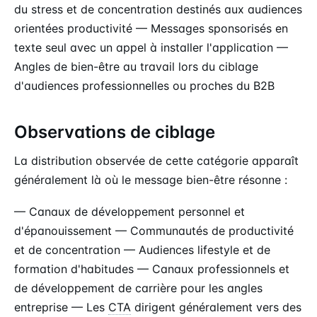
du stress et de concentration destinés aux audiences
orientées productivité — Messages sponsorisés en
texte seul avec un appel à installer l'application —
Angles de bien-être au travail lors du ciblage
d'audiences professionnelles ou proches du B2B
Observations de ciblage
La distribution observée de cette catégorie apparaît
généralement là où le message bien-être résonne :
— Canaux de développement personnel et
d'épanouissement — Communautés de productivité
et de concentration — Audiences lifestyle et de
formation d'habitudes — Canaux professionnels et
de développement de carrière pour les angles
entreprise — Les
CTA
dirigent généralement vers des