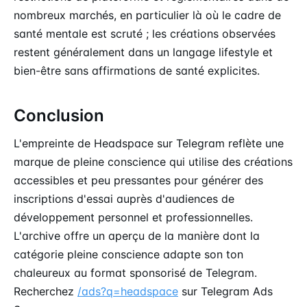
nombreux marchés, en particulier là où le cadre de
santé mentale est scruté ; les créations observées
restent généralement dans un langage lifestyle et
bien-être sans affirmations de santé explicites.
Conclusion
L'empreinte de Headspace sur Telegram reflète une
marque de pleine conscience qui utilise des créations
accessibles et peu pressantes pour générer des
inscriptions d'essai auprès d'audiences de
développement personnel et professionnelles.
L'archive offre un aperçu de la manière dont la
catégorie pleine conscience adapte son ton
chaleureux au format sponsorisé de Telegram.
Recherchez
/ads?q=headspace
sur Telegram Ads