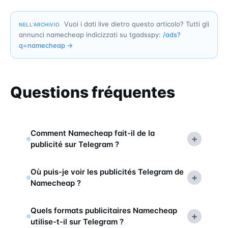
Vuoi i dati live dietro questo articolo? Tutti gli
NELL’ARCHIVIO
annunci namecheap indicizzati su tgadsspy:
/ads?
q=
namecheap
→
Questions fréquentes
Comment Namecheap fait-il de la
+
publicité sur Telegram ?
Où puis-je voir les publicités Telegram de
+
Namecheap ?
Quels formats publicitaires Namecheap
+
utilise-t-il sur Telegram ?