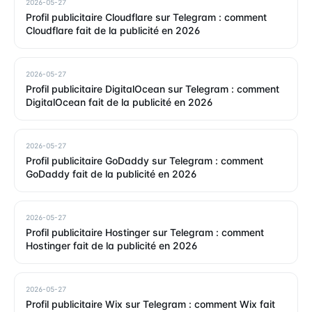
2026-05-27
Profil publicitaire Cloudflare sur Telegram : comment
Cloudflare fait de la publicité en 2026
2026-05-27
Profil publicitaire DigitalOcean sur Telegram : comment
DigitalOcean fait de la publicité en 2026
2026-05-27
Profil publicitaire GoDaddy sur Telegram : comment
GoDaddy fait de la publicité en 2026
2026-05-27
Profil publicitaire Hostinger sur Telegram : comment
Hostinger fait de la publicité en 2026
2026-05-27
Profil publicitaire Wix sur Telegram : comment Wix fait