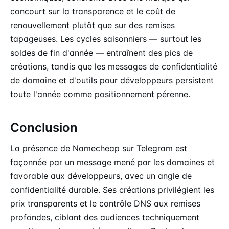
concourt sur la transparence et le coût de
renouvellement plutôt que sur des remises
tapageuses. Les cycles saisonniers — surtout les
soldes de fin d'année — entraînent des pics de
créations, tandis que les messages de confidentialité
de domaine et d'outils pour développeurs persistent
toute l'année comme positionnement pérenne.
Conclusion
La présence de Namecheap sur Telegram est
façonnée par un message mené par les domaines et
favorable aux développeurs, avec un angle de
confidentialité durable. Ses créations privilégient les
prix transparents et le contrôle DNS aux remises
profondes, ciblant des audiences techniquement