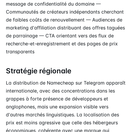
message de confidentialité du domaine —
Communautés de créateurs indépendants cherchant
de faibles coûts de renouvellement — Audiences de
marketing d'affiliation distribuant des offres taguées
de parrainage — CTA orientant vers des flux de
recherche-et-enregistrement et des pages de prix
transparents
Stratégie régionale
La distribution de Namecheap sur Telegram apparaît
internationale, avec des concentrations dans les
grappes à forte présence de développeurs et
anglophones, mais une expansion visible vers
d'autres marchés linguistiques. La localisation des
prix est moins agressive que celle des hébergeurs
économiques, cohérente avec une marque qui