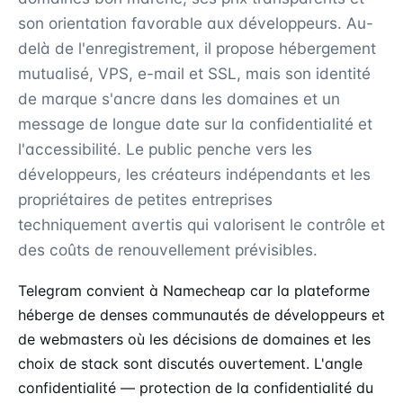
son orientation favorable aux développeurs. Au-
delà de l'enregistrement, il propose hébergement
mutualisé, VPS, e-mail et SSL, mais son identité
de marque s'ancre dans les domaines et un
message de longue date sur la confidentialité et
l'accessibilité. Le public penche vers les
développeurs, les créateurs indépendants et les
propriétaires de petites entreprises
techniquement avertis qui valorisent le contrôle et
des coûts de renouvellement prévisibles.
Telegram convient à Namecheap car la plateforme
héberge de denses communautés de développeurs et
de webmasters où les décisions de domaines et les
choix de stack sont discutés ouvertement. L'angle
confidentialité — protection de la confidentialité du