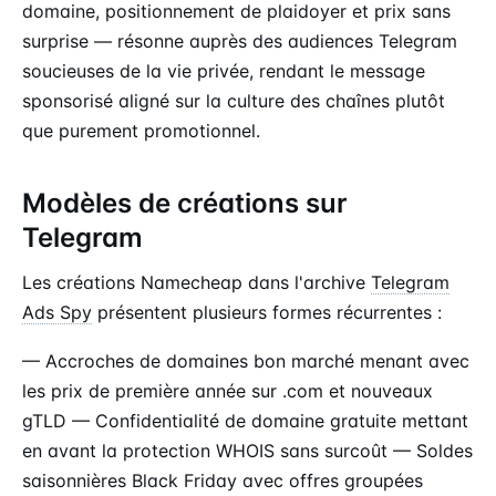
domaine, positionnement de plaidoyer et prix sans
surprise — résonne auprès des audiences Telegram
soucieuses de la vie privée, rendant le message
sponsorisé aligné sur la culture des chaînes plutôt
que purement promotionnel.
Modèles de créations sur
Telegram
Les créations Namecheap dans l'archive
Telegram
Ads Spy
présentent plusieurs formes récurrentes :
— Accroches de domaines bon marché menant avec
les prix de première année sur .com et nouveaux
gTLD — Confidentialité de domaine gratuite mettant
en avant la protection WHOIS sans surcoût — Soldes
saisonnières Black Friday avec offres groupées