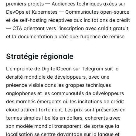
premiers projets — Audiences techniques axées sur
DevOps et Kubernetes — Communautés open-source
et de self-hosting réceptives aux incitations de crédit
— CTA orientant vers l'inscription avec crédit gratuit
et la documentation plutôt que l'urgence de remise
Stratégie régionale
L'empreinte de DigitalOcean sur Telegram suit la
densité mondiale de développeurs, avec une
présence visible dans les grappes techniques
anglophones et les communautés de développeurs
des marchés émergents où les incitations de crédit
cloud attirent fortement. Les prix sont présentés en
termes simples libellés en dollars, cohérents avec
son modèle mondial transparent, de sorte que la
localisation se centre davantage sur la langue et