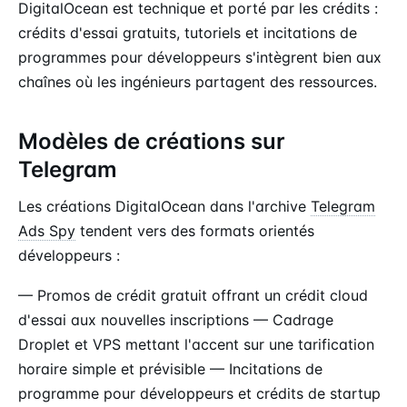
DigitalOcean est technique et porté par les crédits :
crédits d'essai gratuits, tutoriels et incitations de
programmes pour développeurs s'intègrent bien aux
chaînes où les ingénieurs partagent des ressources.
Modèles de créations sur
Telegram
Les créations DigitalOcean dans l'archive
Telegram
Ads Spy
tendent vers des formats orientés
développeurs :
— Promos de crédit gratuit offrant un crédit cloud
d'essai aux nouvelles inscriptions — Cadrage
Droplet et VPS mettant l'accent sur une tarification
horaire simple et prévisible — Incitations de
programme pour développeurs et crédits de startup