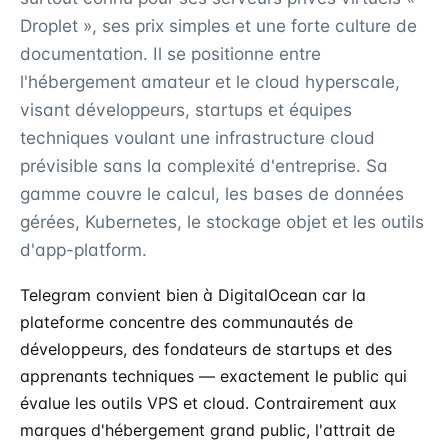
Droplet », ses prix simples et une forte culture de
documentation. Il se positionne entre
l'hébergement amateur et le cloud hyperscale,
visant développeurs, startups et équipes
techniques voulant une infrastructure cloud
prévisible sans la complexité d'entreprise. Sa
gamme couvre le calcul, les bases de données
gérées, Kubernetes, le stockage objet et les outils
d'app-platform.
Telegram convient bien à DigitalOcean car la
plateforme concentre des communautés de
développeurs, des fondateurs de startups et des
apprenants techniques — exactement le public qui
évalue les outils VPS et cloud. Contrairement aux
marques d'hébergement grand public, l'attrait de