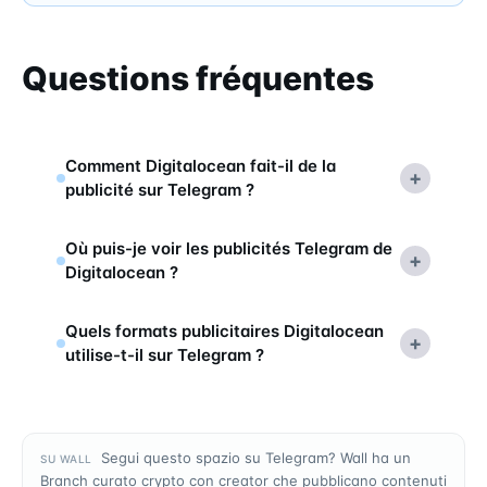
Questions fréquentes
Comment Digitalocean fait-il de la
+
publicité sur Telegram ?
Où puis-je voir les publicités Telegram de
+
Digitalocean ?
Quels formats publicitaires Digitalocean
+
utilise-t-il sur Telegram ?
Segui questo spazio su Telegram? Wall ha un
SU WALL
Branch curato crypto con creator che pubblicano contenuti