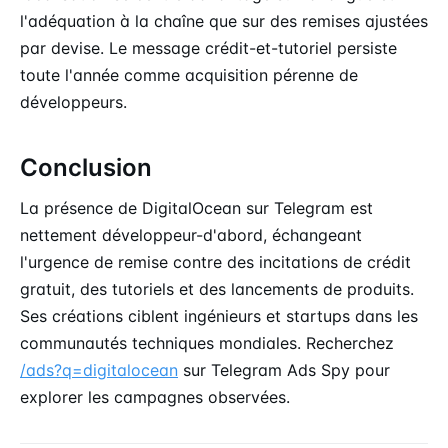
l'adéquation à la chaîne que sur des remises ajustées
par devise. Le message crédit-et-tutoriel persiste
toute l'année comme acquisition pérenne de
développeurs.
Conclusion
La présence de DigitalOcean sur Telegram est
nettement développeur-d'abord, échangeant
l'urgence de remise contre des incitations de crédit
gratuit, des tutoriels et des lancements de produits.
Ses créations ciblent ingénieurs et startups dans les
communautés techniques mondiales. Recherchez
/ads?q=digitalocean
sur Telegram Ads Spy pour
explorer les campagnes observées.