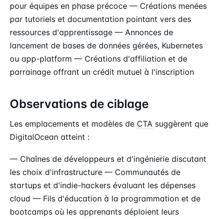
pour équipes en phase précoce — Créations menées
par tutoriels et documentation pointant vers des
ressources d'apprentissage — Annonces de
lancement de bases de données gérées, Kubernetes
ou app-platform — Créations d'affiliation et de
parrainage offrant un crédit mutuel à l'inscription
Observations de ciblage
Les emplacements et modèles de
CTA
suggèrent que
DigitalOcean atteint :
— Chaînes de développeurs et d'ingénierie discutant
les choix d'infrastructure — Communautés de
startups et d'indie-hackers évaluant les dépenses
cloud — Fils d'éducation à la programmation et de
bootcamps où les apprenants déploient leurs