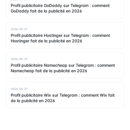
Profil publicitaire GoDaddy sur Telegram : comment
GoDaddy fait de la publicité en 2026
2026-05-27
Profil publicitaire Hostinger sur Telegram : comment
Hostinger fait de la publicité en 2026
2026-05-27
Profil publicitaire Namecheap sur Telegram : comment
Namecheap fait de la publicité en 2026
2026-05-27
Profil publicitaire Wix sur Telegram : comment Wix fait
de la publicité en 2026