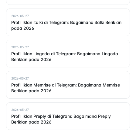
2026-05-27
Profil Iklan italki di Telegram: Bagaimana italki Beriklan
pada 2026
2026-05-27
Profil Iklan Lingoda di Telegram: Bagaimana Lingoda
Beriklan pada 2026
2026-05-27
Profil Iklan Memrise di Telegram: Bagaimana Memrise
Beriklan pada 2026
2026-05-27
Profil Iklan Preply di Telegram: Bagaimana Preply
Beriklan pada 2026