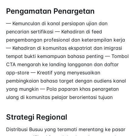
Pengamatan Penargetan
— Kemunculan di kanal persiapan ujian dan
pencarian sertifikasi — Kehadiran di feed
pengembangan profesional dan keterampilan kerja
— Kehadiran di komunitas ekspatriat dan imigrasi
tempat bukti kemampuan bahasa penting — Tombol
CTA mengarah ke landing langganan dan daftar
app-store — Kreatif yang menyesuaikan
pembingkaian bahasa target dengan audiens kanal
yang mungkin — Pola paparan khas penargetan
ulang di komunitas pelajar berorientasi tujuan
Strategi Regional
Distribusi Busuu yang teramati merentang ke pasar