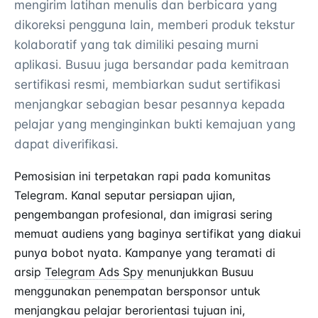
mengirim latihan menulis dan berbicara yang
dikoreksi pengguna lain, memberi produk tekstur
kolaboratif yang tak dimiliki pesaing murni
aplikasi. Busuu juga bersandar pada kemitraan
sertifikasi resmi, membiarkan sudut sertifikasi
menjangkar sebagian besar pesannya kepada
pelajar yang menginginkan bukti kemajuan yang
dapat diverifikasi.
Pemosisian ini terpetakan rapi pada komunitas
Telegram. Kanal seputar persiapan ujian,
pengembangan profesional, dan imigrasi sering
memuat audiens yang baginya sertifikat yang diakui
punya bobot nyata. Kampanye yang teramati di
arsip
Telegram Ads Spy
menunjukkan Busuu
menggunakan penempatan bersponsor untuk
menjangkau pelajar berorientasi tujuan ini,