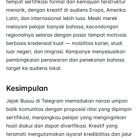
tempat sertifikasi formal dan kemajuan terstruktur
menarik, dengan kreatif di audiens Eropa, Amerika
Latin, dan internasional lebih luas. Meski merek
melayani pelajar banyak bahasa, kecondongan
regionalnya selaras dengan pasar tempat motivasi
berbasis kredensial kuat — mobilitas karier, studi
luar negeri, dan imigrasi. Kampanye menyesuaikan
pembingkaian penawaran dan penekanan bahasa
target ke audiens lokal.
Kesimpulan
Jejak Busuu di Telegram memadukan narasi umpan
balik komunitas dengan proposisi nilai yang dipimpin
sertifikasi, menjangkau pelajar yang menginginkan
hasil diakui dan dapat diverifikasi. Kreatif yang
teramati mengutamakan isyarat kredibilitas dan jalur