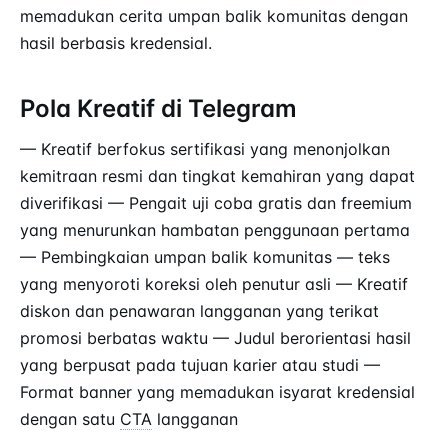
memadukan cerita umpan balik komunitas dengan
hasil berbasis kredensial.
Pola Kreatif di Telegram
— Kreatif berfokus sertifikasi yang menonjolkan
kemitraan resmi dan tingkat kemahiran yang dapat
diverifikasi — Pengait uji coba gratis dan freemium
yang menurunkan hambatan penggunaan pertama
— Pembingkaian umpan balik komunitas — teks
yang menyoroti koreksi oleh penutur asli — Kreatif
diskon dan penawaran langganan yang terikat
promosi berbatas waktu — Judul berorientasi hasil
yang berpusat pada tujuan karier atau studi —
Format banner yang memadukan isyarat kredensial
dengan satu
CTA
langganan