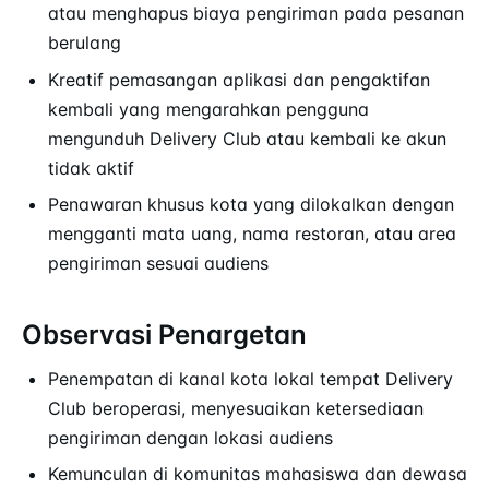
atau menghapus biaya pengiriman pada pesanan
berulang
Kreatif pemasangan aplikasi dan pengaktifan
kembali yang mengarahkan pengguna
mengunduh Delivery Club atau kembali ke akun
tidak aktif
Penawaran khusus kota yang dilokalkan dengan
mengganti mata uang, nama restoran, atau area
pengiriman sesuai audiens
Observasi Penargetan
Penempatan di kanal kota lokal tempat Delivery
Club beroperasi, menyesuaikan ketersediaan
pengiriman dengan lokasi audiens
Kemunculan di komunitas mahasiswa dan dewasa