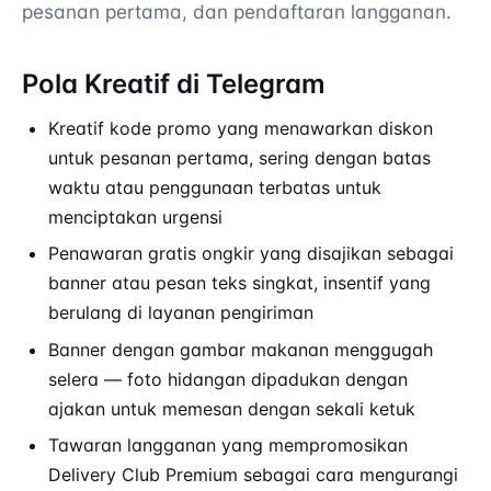
pesanan pertama, dan pendaftaran langganan.
Pola Kreatif di Telegram
Kreatif kode promo yang menawarkan diskon
untuk pesanan pertama, sering dengan batas
waktu atau penggunaan terbatas untuk
menciptakan urgensi
Penawaran gratis ongkir yang disajikan sebagai
banner atau pesan teks singkat, insentif yang
berulang di layanan pengiriman
Banner dengan gambar makanan menggugah
selera — foto hidangan dipadukan dengan
ajakan untuk memesan dengan sekali ketuk
Tawaran langganan yang mempromosikan
Delivery Club Premium sebagai cara mengurangi