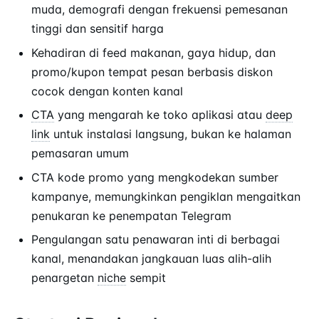
muda, demografi dengan frekuensi pemesanan
tinggi dan sensitif harga
Kehadiran di feed makanan, gaya hidup, dan
promo/kupon tempat pesan berbasis diskon
cocok dengan konten kanal
CTA
yang mengarah ke toko aplikasi atau
deep
link
untuk instalasi langsung, bukan ke halaman
pemasaran umum
CTA kode promo yang mengkodekan sumber
kampanye, memungkinkan pengiklan mengaitkan
penukaran ke penempatan Telegram
Pengulangan satu penawaran inti di berbagai
kanal, menandakan jangkauan luas alih-alih
penargetan
niche
sempit