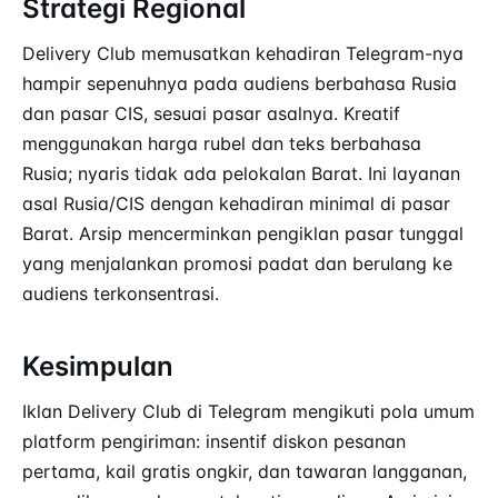
Strategi Regional
Delivery Club memusatkan kehadiran Telegram-nya
hampir sepenuhnya pada audiens berbahasa Rusia
dan pasar CIS, sesuai pasar asalnya. Kreatif
menggunakan harga rubel dan teks berbahasa
Rusia; nyaris tidak ada pelokalan Barat. Ini layanan
asal Rusia/CIS dengan kehadiran minimal di pasar
Barat. Arsip mencerminkan pengiklan pasar tunggal
yang menjalankan promosi padat dan berulang ke
audiens terkonsentrasi.
Kesimpulan
Iklan Delivery Club di Telegram mengikuti pola umum
platform pengiriman: insentif diskon pesanan
pertama, kail gratis ongkir, dan tawaran langganan,