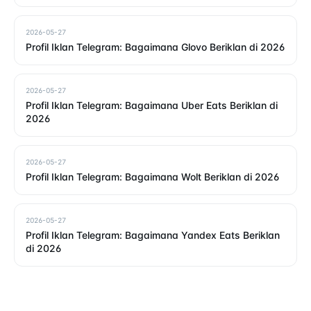
2026-05-27
Profil Iklan Telegram: Bagaimana Glovo Beriklan di 2026
2026-05-27
Profil Iklan Telegram: Bagaimana Uber Eats Beriklan di
2026
2026-05-27
Profil Iklan Telegram: Bagaimana Wolt Beriklan di 2026
2026-05-27
Profil Iklan Telegram: Bagaimana Yandex Eats Beriklan
di 2026