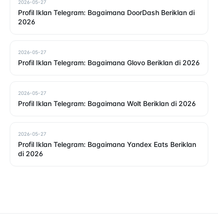
2026-05-27
Profil Iklan Telegram: Bagaimana DoorDash Beriklan di
2026
2026-05-27
Profil Iklan Telegram: Bagaimana Glovo Beriklan di 2026
2026-05-27
Profil Iklan Telegram: Bagaimana Wolt Beriklan di 2026
2026-05-27
Profil Iklan Telegram: Bagaimana Yandex Eats Beriklan
di 2026