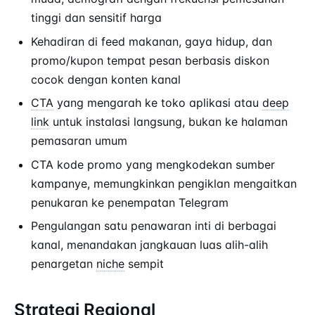
tinggi dan sensitif harga
Kehadiran di feed makanan, gaya hidup, dan
promo/kupon tempat pesan berbasis diskon
cocok dengan konten kanal
CTA
yang mengarah ke toko aplikasi atau
deep
link
untuk instalasi langsung, bukan ke halaman
pemasaran umum
CTA kode promo yang mengkodekan sumber
kampanye, memungkinkan pengiklan mengaitkan
penukaran ke penempatan Telegram
Pengulangan satu penawaran inti di berbagai
kanal, menandakan jangkauan luas alih-alih
penargetan
niche
sempit
Strategi Regional