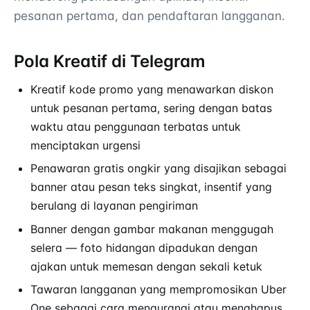
pesanan pertama, dan pendaftaran langganan.
Pola Kreatif di Telegram
Kreatif kode promo yang menawarkan diskon
untuk pesanan pertama, sering dengan batas
waktu atau penggunaan terbatas untuk
menciptakan urgensi
Penawaran gratis ongkir yang disajikan sebagai
banner atau pesan teks singkat, insentif yang
berulang di layanan pengiriman
Banner dengan gambar makanan menggugah
selera — foto hidangan dipadukan dengan
ajakan untuk memesan dengan sekali ketuk
Tawaran langganan yang mempromosikan Uber
One sebagai cara mengurangi atau menghapus