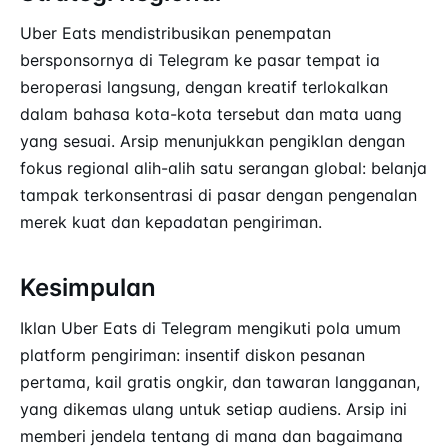
Uber Eats mendistribusikan penempatan
bersponsornya di Telegram ke pasar tempat ia
beroperasi langsung, dengan kreatif terlokalkan
dalam bahasa kota-kota tersebut dan mata uang
yang sesuai. Arsip menunjukkan pengiklan dengan
fokus regional alih-alih satu serangan global: belanja
tampak terkonsentrasi di pasar dengan pengenalan
merek kuat dan kepadatan pengiriman.
Kesimpulan
Iklan Uber Eats di Telegram mengikuti pola umum
platform pengiriman: insentif diskon pesanan
pertama, kail gratis ongkir, dan tawaran langganan,
yang dikemas ulang untuk setiap audiens. Arsip ini
memberi jendela tentang di mana dan bagaimana