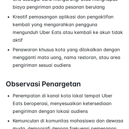
biaya pengiriman pada pesanan berulang
Kreatif pemasangan aplikasi dan pengaktifan
kembali yang mengarahkan pengguna
mengunduh Uber Eats atau kembali ke akun tidak
aktif
Penawaran khusus kota yang dilokalkan dengan
mengganti mata uang, nama restoran, atau area
pengiriman sesuai audiens
Observasi Penargetan
Penempatan di kanal kota lokal tempat Uber
Eats beroperasi, menyesuaikan ketersediaan
pengiriman dengan lokasi audiens
Kemunculan di komunitas mahasiswa dan dewasa
muda, demografi dengan frekuensi pemesanan