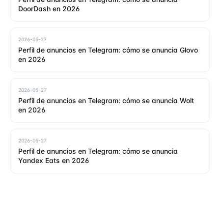
DoorDash en 2026
2026-05-27
Perfil de anuncios en Telegram: cómo se anuncia Glovo
en 2026
2026-05-27
Perfil de anuncios en Telegram: cómo se anuncia Wolt
en 2026
2026-05-27
Perfil de anuncios en Telegram: cómo se anuncia
Yandex Eats en 2026