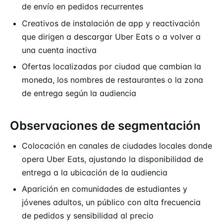
de envío en pedidos recurrentes
Creativos de instalación de app y reactivación
que dirigen a descargar Uber Eats o a volver a
una cuenta inactiva
Ofertas localizadas por ciudad que cambian la
moneda, los nombres de restaurantes o la zona
de entrega según la audiencia
Observaciones de segmentación
Colocación en canales de ciudades locales donde
opera Uber Eats, ajustando la disponibilidad de
entrega a la ubicación de la audiencia
Aparición en comunidades de estudiantes y
jóvenes adultos, un público con alta frecuencia
de pedidos y sensibilidad al precio