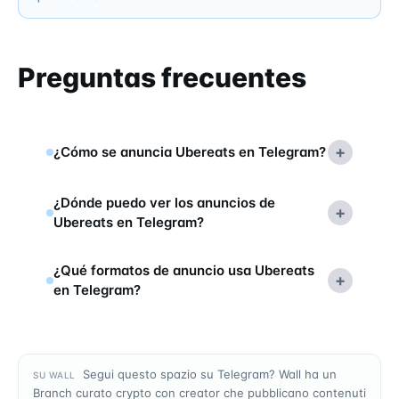
Preguntas frecuentes
+
¿Cómo se anuncia Ubereats en Telegram?
¿Dónde puedo ver los anuncios de
+
Ubereats en Telegram?
¿Qué formatos de anuncio usa Ubereats
+
en Telegram?
Segui questo spazio su Telegram? Wall ha un
SU WALL
Branch curato crypto con creator che pubblicano contenuti