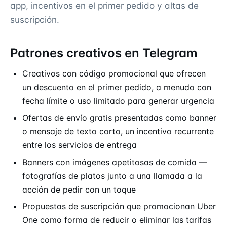
app, incentivos en el primer pedido y altas de
suscripción.
Patrones creativos en Telegram
Creativos con código promocional que ofrecen
un descuento en el primer pedido, a menudo con
fecha límite o uso limitado para generar urgencia
Ofertas de envío gratis presentadas como banner
o mensaje de texto corto, un incentivo recurrente
entre los servicios de entrega
Banners con imágenes apetitosas de comida —
fotografías de platos junto a una llamada a la
acción de pedir con un toque
Propuestas de suscripción que promocionan Uber
One como forma de reducir o eliminar las tarifas