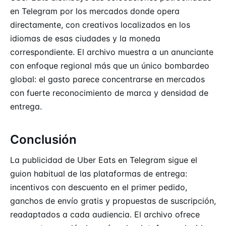
en Telegram por los mercados donde opera
directamente, con creativos localizados en los
idiomas de esas ciudades y la moneda
correspondiente. El archivo muestra a un anunciante
con enfoque regional más que un único bombardeo
global: el gasto parece concentrarse en mercados
con fuerte reconocimiento de marca y densidad de
entrega.
Conclusión
La publicidad de Uber Eats en Telegram sigue el
guion habitual de las plataformas de entrega:
incentivos con descuento en el primer pedido,
ganchos de envío gratis y propuestas de suscripción,
readaptados a cada audiencia. El archivo ofrece