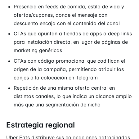
Presencia en feeds de comida, estilo de vida y
ofertas/cupones, donde el mensaje con
descuento encaja con el contenido del canal
CTAs que apuntan a tiendas de apps o deep links
para instalación directa, en lugar de páginas de
marketing genéricas
CTAs con código promocional que codifican el
origen de la campaña, permitiendo atribuir los
canjes a la colocación en Telegram
Repetición de una misma oferta central en
distintos canales, lo que indica un alcance amplio
más que una segmentación de nicho
Estrategia regional
Uber Eats distribuye sus colocaciones patrocinadas