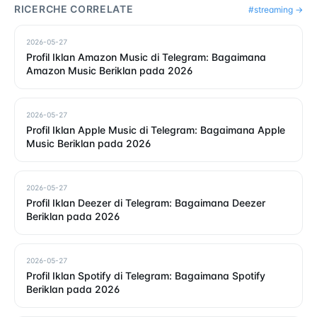
RICERCHE CORRELATE
#
streaming
→
2026-05-27
Profil Iklan Amazon Music di Telegram: Bagaimana
Amazon Music Beriklan pada 2026
2026-05-27
Profil Iklan Apple Music di Telegram: Bagaimana Apple
Music Beriklan pada 2026
2026-05-27
Profil Iklan Deezer di Telegram: Bagaimana Deezer
Beriklan pada 2026
2026-05-27
Profil Iklan Spotify di Telegram: Bagaimana Spotify
Beriklan pada 2026