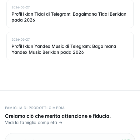
2026-05-27
Profil Iklan Tidal di Telegram: Bagaimana Tidal Beriklan
pada 2026
2026-05-27
Profil Iklan Yandex Music di Telegram: Bagaimana
Yandex Music Beriklan pada 2026
FAMIGLIA DI PRODOTTI G.MEDIA
Creiamo ciò che merita attenzione e fiducia.
Vedi la famiglia completa →