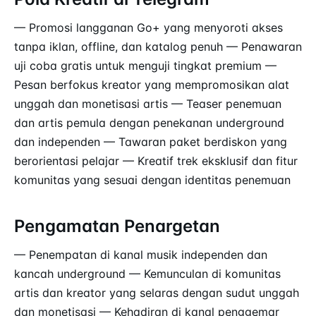
— Promosi langganan Go+ yang menyoroti akses
tanpa iklan, offline, dan katalog penuh — Penawaran
uji coba gratis untuk menguji tingkat premium —
Pesan berfokus kreator yang mempromosikan alat
unggah dan monetisasi artis — Teaser penemuan
dan artis pemula dengan penekanan underground
dan independen — Tawaran paket berdiskon yang
berorientasi pelajar — Kreatif trek eksklusif dan fitur
komunitas yang sesuai dengan identitas penemuan
Pengamatan Penargetan
— Penempatan di kanal musik independen dan
kancah underground — Kemunculan di komunitas
artis dan kreator yang selaras dengan sudut unggah
dan monetisasi — Kehadiran di kanal penggemar