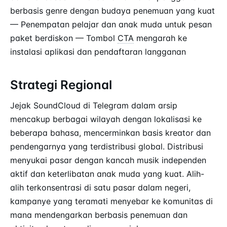
berbasis genre dengan budaya penemuan yang kuat
— Penempatan pelajar dan anak muda untuk pesan
paket berdiskon — Tombol
CTA
mengarah ke
instalasi aplikasi dan pendaftaran langganan
Strategi Regional
Jejak SoundCloud di Telegram dalam arsip
mencakup berbagai wilayah dengan lokalisasi ke
beberapa bahasa, mencerminkan basis kreator dan
pendengarnya yang terdistribusi global. Distribusi
menyukai pasar dengan kancah musik independen
aktif dan keterlibatan anak muda yang kuat. Alih-
alih terkonsentrasi di satu pasar dalam negeri,
kampanye yang teramati menyebar ke komunitas di
mana mendengarkan berbasis penemuan dan