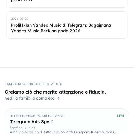
2026-05-27
Profil Iklan Yandex Music di Telegram: Bagaimana
Yandex Music Beriklan pada 2026
FAMIGLIA DI PRODOTTI G.MEDIA
Creiamo ciò che merita attenzione e fiducia.
Vedi la famiglia completa →
INTELLIGENCE PUBBLICITARIA
LIVE
Telegram Ads Spy
tgadsspy.com
Archivio pubblico di tutta la pubblicità Telegram. Ricerca, avvisi,