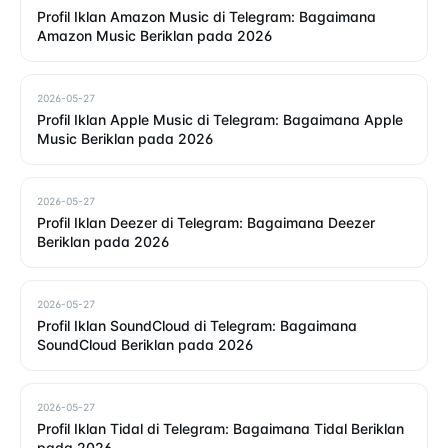
Profil Iklan Amazon Music di Telegram: Bagaimana
Amazon Music Beriklan pada 2026
2026-05-27
Profil Iklan Apple Music di Telegram: Bagaimana Apple
Music Beriklan pada 2026
2026-05-27
Profil Iklan Deezer di Telegram: Bagaimana Deezer
Beriklan pada 2026
2026-05-27
Profil Iklan SoundCloud di Telegram: Bagaimana
SoundCloud Beriklan pada 2026
2026-05-27
Profil Iklan Tidal di Telegram: Bagaimana Tidal Beriklan
pada 2026