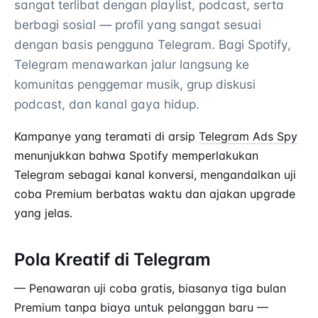
sangat terlibat dengan playlist, podcast, serta
berbagi sosial — profil yang sangat sesuai
dengan basis pengguna Telegram. Bagi Spotify,
Telegram menawarkan jalur langsung ke
komunitas penggemar musik, grup diskusi
podcast, dan kanal gaya hidup.
Kampanye yang teramati di arsip
Telegram Ads Spy
menunjukkan bahwa Spotify memperlakukan
Telegram sebagai kanal konversi, mengandalkan uji
coba Premium berbatas waktu dan ajakan upgrade
yang jelas.
Pola Kreatif di Telegram
— Penawaran uji coba gratis, biasanya tiga bulan
Premium tanpa biaya untuk pelanggan baru —