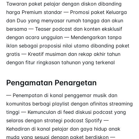
Tawaran paket pelajar dengan diskon dibanding
harga Premium standar — Promosi paket Keluarga
dan Duo yang menyasar rumah tangga dan akun
bersama — Teaser podcast dan konten eksklusif
dengan acara unggulan — Mendengarkan tanpa
iklan sebagai proposisi nilai utama dibanding paket
gratis — Kreatif musiman dan rekap akhir tahun
dengan fitur ringkasan tahunan yang terkenal
Pengamatan Penargetan
— Penempatan di kanal penggemar musik dan
komunitas berbagi playlist dengan afinitas streaming
tinggi — Kemunculan di feed diskusi podcast yang
selaras dengan strategi podcast Spotify —
Kehadiran di kanal pelajar dan gaya hidup anak
muda yang sesuai dengan paket berdiskon —