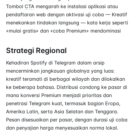
Tombol
CTA
mengarah ke instalasi aplikasi atau
pendaftaran web dengan aktivasi uji coba — Kreatif
menekankan tindakan langsung — kata kerja seperti
«mulai gratis» dan «coba Premium» mendominasi
Strategi Regional
Kehadiran Spotify di Telegram dalam arsip
mencerminkan jangkauan globalnya yang luas:
kreatif teramati di berbagai wilayah dan dilokalkan
ke beberapa bahasa. Distribusi condong ke pasar di
mana konversi Premium menjadi prioritas dan
penetrasi Telegram kuat, termasuk bagian Eropa,
Amerika Latin, serta Asia Selatan dan Tenggara.
Pesan disesuaikan per pasar, dengan durasi uji coba
dan penyajian harga menyesuaikan norma lokal.