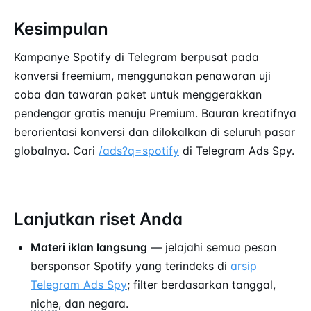
Kesimpulan
Kampanye Spotify di Telegram berpusat pada
konversi freemium, menggunakan penawaran uji
coba dan tawaran paket untuk menggerakkan
pendengar gratis menuju Premium. Bauran kreatifnya
berorientasi konversi dan dilokalkan di seluruh pasar
globalnya. Cari
/ads?q=spotify
di Telegram Ads Spy.
Lanjutkan riset Anda
Materi iklan langsung
— jelajahi semua pesan
bersponsor Spotify yang terindeks di
arsip
Telegram Ads Spy
; filter berdasarkan tanggal,
niche
, dan negara.