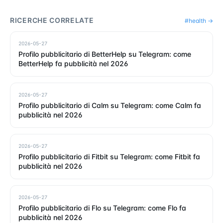
RICERCHE CORRELATE
#
health
→
2026-05-27
Profilo pubblicitario di BetterHelp su Telegram: come
BetterHelp fa pubblicità nel 2026
2026-05-27
Profilo pubblicitario di Calm su Telegram: come Calm fa
pubblicità nel 2026
2026-05-27
Profilo pubblicitario di Fitbit su Telegram: come Fitbit fa
pubblicità nel 2026
2026-05-27
Profilo pubblicitario di Flo su Telegram: come Flo fa
pubblicità nel 2026