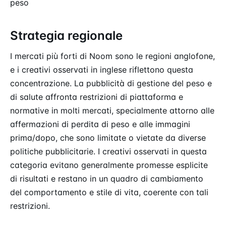
peso
Strategia regionale
I mercati più forti di Noom sono le regioni anglofone,
e i creativi osservati in inglese riflettono questa
concentrazione. La pubblicità di gestione del peso e
di salute affronta restrizioni di piattaforma e
normative in molti mercati, specialmente attorno alle
affermazioni di perdita di peso e alle immagini
prima/dopo, che sono limitate o vietate da diverse
politiche pubblicitarie. I creativi osservati in questa
categoria evitano generalmente promesse esplicite
di risultati e restano in un quadro di cambiamento
del comportamento e stile di vita, coerente con tali
restrizioni.