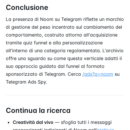
Conclusione
La presenza di Noom su Telegram riflette un marchio
di gestione del peso incentrato sul cambiamento del
comportamento, costruito attorno all'acquisizione
tramite quiz funnel e alla personalizzazione
all'interno di una categoria regolamentata. L'archivio
offre uno sguardo su come questa verticale adatti il
suo approccio guidato dal funnel al formato
sponsorizzato di Telegram. Cerca
/ads?q=noom
su
Telegram Ads Spy.
Continua la ricerca
Creatività dal vivo
— sfoglia tutti i messaggi
sponsorizzati indicizzati di Noom nell’
archivio