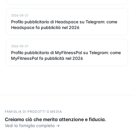
2026-05-27
Profilo pubblicitario di Headspace su Telegram: come
Headspace fa pubblicità nel 2026
2026-05-27
Profilo pubblicitario di MyFitnessPal su Telegram: come
MyFitnessPal fa pubblicità nel 2026
FAMIGLIA DI PRODOTTI G.MEDIA
Creiamo ciò che merita attenzione e fiducia.
Vedi la famiglia completa →