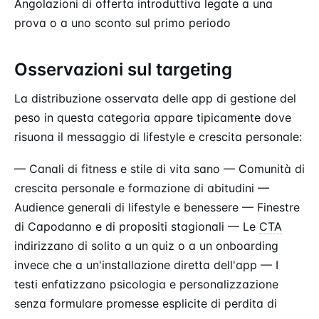
Angolazioni di offerta introduttiva legate a una
prova o a uno sconto sul primo periodo
Osservazioni sul targeting
La distribuzione osservata delle app di gestione del
peso in questa categoria appare tipicamente dove
risuona il messaggio di lifestyle e crescita personale:
— Canali di fitness e stile di vita sano — Comunità di
crescita personale e formazione di abitudini —
Audience generali di lifestyle e benessere — Finestre
di Capodanno e di propositi stagionali — Le
CTA
indirizzano di solito a un quiz o a un onboarding
invece che a un'installazione diretta dell'app — I
testi enfatizzano psicologia e personalizzazione
senza formulare promesse esplicite di perdita di