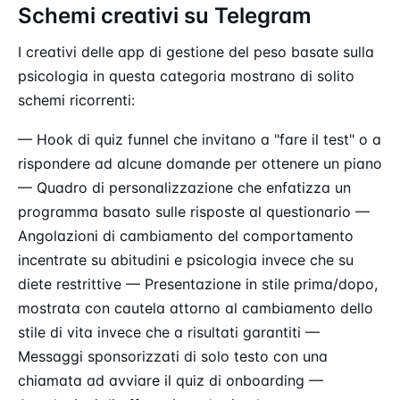
Schemi creativi su Telegram
I creativi delle app di gestione del peso basate sulla
psicologia in questa categoria mostrano di solito
schemi ricorrenti:
— Hook di quiz funnel che invitano a "fare il test" o a
rispondere ad alcune domande per ottenere un piano
— Quadro di personalizzazione che enfatizza un
programma basato sulle risposte al questionario —
Angolazioni di cambiamento del comportamento
incentrate su abitudini e psicologia invece che su
diete restrittive — Presentazione in stile prima/dopo,
mostrata con cautela attorno al cambiamento dello
stile di vita invece che a risultati garantiti —
Messaggi sponsorizzati di solo testo con una
chiamata ad avviare il quiz di onboarding —