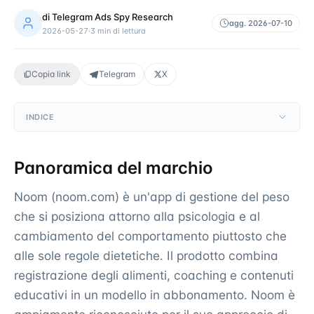
di
Telegram Ads Spy Research
agg.
2026-07-10
2026-05-27
·
3
min di lettura
Copia link
Telegram
X
INDICE
Panoramica del marchio
Noom (noom.com) è un'app di gestione del peso
che si posiziona attorno alla psicologia e al
cambiamento del comportamento piuttosto che
alle sole regole dietetiche. Il prodotto combina
registrazione degli alimenti, coaching e contenuti
educativi in un modello in abbonamento. Noom è