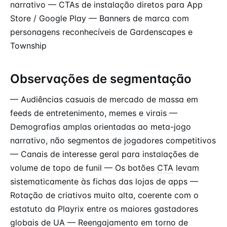
narrativo — CTAs de instalação diretos para App
Store / Google Play — Banners de marca com
personagens reconhecíveis de Gardenscapes e
Township
Observações de segmentação
— Audiências casuais de mercado de massa em
feeds de entretenimento, memes e virais —
Demografias amplas orientadas ao meta-jogo
narrativo, não segmentos de jogadores competitivos
— Canais de interesse geral para instalações de
volume de topo de funil — Os botões
CTA
levam
sistematicamente às fichas das lojas de apps —
Rotação de criativos muito alta, coerente com o
estatuto da Playrix entre os maiores gastadores
globais de UA — Reengajamento em torno de