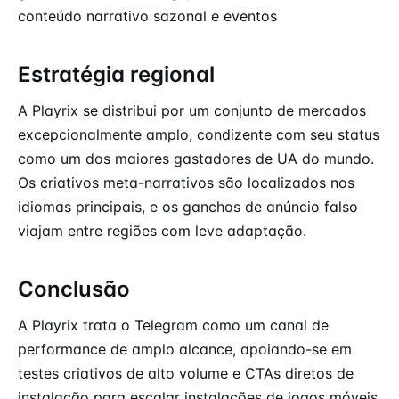
conteúdo narrativo sazonal e eventos
Estratégia regional
A Playrix se distribui por um conjunto de mercados
excepcionalmente amplo, condizente com seu status
como um dos maiores gastadores de UA do mundo.
Os criativos meta-narrativos são localizados nos
idiomas principais, e os ganchos de anúncio falso
viajam entre regiões com leve adaptação.
Conclusão
A Playrix trata o Telegram como um canal de
performance de amplo alcance, apoiando-se em
testes criativos de alto volume e CTAs diretos de
instalação para escalar instalações de jogos móveis.