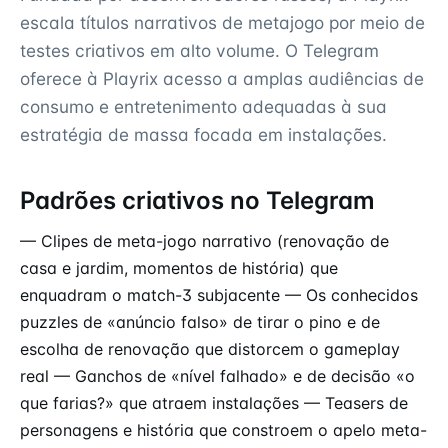
escala títulos narrativos de metajogo por meio de
testes criativos em alto volume. O Telegram
oferece à Playrix acesso a amplas audiências de
consumo e entretenimento adequadas à sua
estratégia de massa focada em instalações.
Padrões criativos no Telegram
— Clipes de meta-jogo narrativo (renovação de
casa e jardim, momentos de história) que
enquadram o match-3 subjacente — Os conhecidos
puzzles de «anúncio falso» de tirar o pino e de
escolha de renovação que distorcem o gameplay
real — Ganchos de «nível falhado» e de decisão «o
que farias?» que atraem instalações — Teasers de
personagens e história que constroem o apelo meta-