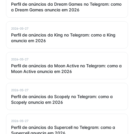
Perfil de anúncios da Dream Games no Telegram: como
a Dream Games anuncia em 2026
2026-05-27
Perfil de anúncios da King no Telegram: como a King
anuncia em 2026
2026-05-27
Perfil de anúncios da Moon Active no Telegram: como a
Moon Active anuncia em 2026
2026-05-27
Perfil de anúncios da Scopely no Telegram: como a
Scopely anuncia em 2026
2026-05-27
Perfil de anúncios da Supercell no Telegram: como a
Supercell anuncia em 2026