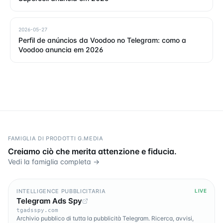
2026-05-27
Perfil de anúncios da Voodoo no Telegram: como a
Voodoo anuncia em 2026
FAMIGLIA DI PRODOTTI G.MEDIA
Creiamo ciò che merita attenzione e fiducia.
Vedi la famiglia completa →
INTELLIGENCE PUBBLICITARIA
LIVE
Telegram Ads Spy
tgadsspy.com
Archivio pubblico di tutta la pubblicità Telegram. Ricerca, avvisi,