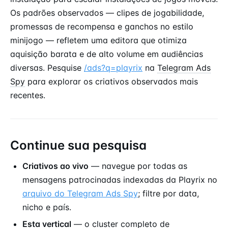
Os padrões observados — clipes de jogabilidade,
promessas de recompensa e ganchos no estilo
minijogo — refletem uma editora que otimiza
aquisição barata e de alto volume em audiências
diversas. Pesquise
/ads?q=playrix
na
Telegram Ads
Spy
para explorar os criativos observados mais
recentes.
Continue sua pesquisa
Criativos ao vivo
— navegue por todas as
mensagens patrocinadas indexadas da Playrix no
arquivo do Telegram Ads Spy
; filtre por data,
nicho e país.
Esta vertical
— o cluster completo de