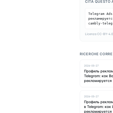
CITA QUESTO 
Telegram Ads
рекламируетс
cambly-teleg
Licenza CC-BY-4.0 —
RICERCHE CORRE
2026-05-27
Профиль реклам
Telegram: как B
рекламируется 
2026-05-27
Профиль реклам
в Telegram: как 
рекламируется 