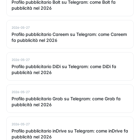
Profilo pubblicitario Bolt su Telegram: come Bolt fa
pubblicità nel 2026
2026-05-27
Profilo pubblicitario Careem su Telegram: come Careem
fa pubblicità nel 2026
2026-05-27
Profilo pubblicitario DiDi su Telegram: come DiDi fa
pubblicità nel 2026
2026-05-27
Profilo pubblicitario Grab su Telegram: come Grab fa
pubblicità nel 2026
2026-05-27
Profilo pubblicitario inDrive su Telegram: come inDrive fa
pubblicità nel 2026