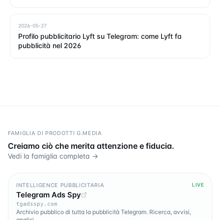
2026-05-27
Profilo pubblicitario Lyft su Telegram: come Lyft fa
pubblicità nel 2026
FAMIGLIA DI PRODOTTI G.MEDIA
Creiamo ciò che merita attenzione e fiducia.
Vedi la famiglia completa →
INTELLIGENCE PUBBLICITARIA
LIVE
Telegram Ads Spy
tgadsspy.com
Archivio pubblico di tutta la pubblicità Telegram. Ricerca, avvisi,
analisi.