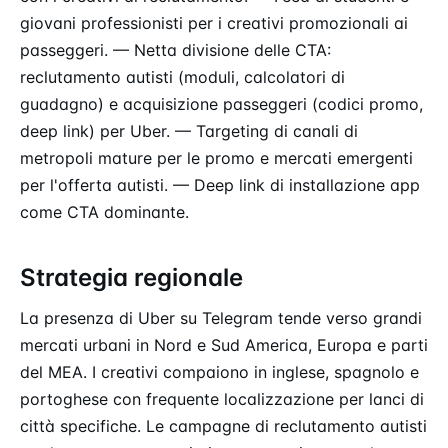
giovani professionisti per i creativi promozionali ai
passeggeri. — Netta divisione delle CTA:
reclutamento autisti (moduli, calcolatori di
guadagno) e acquisizione passeggeri (codici promo,
deep link) per Uber. — Targeting di canali di
metropoli mature per le promo e mercati emergenti
per l'offerta autisti. — Deep link di installazione app
come CTA dominante.
Strategia regionale
La presenza di Uber su Telegram tende verso grandi
mercati urbani in Nord e Sud America, Europa e parti
del MEA. I creativi compaiono in inglese, spagnolo e
portoghese con frequente localizzazione per lanci di
città specifiche. Le campagne di reclutamento autisti