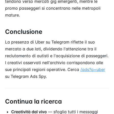
tendono verso mercati gig emergenti, mentre le
promo passeggeri si concentrano nelle metropoli
mature.
Conclusione
La presenza di Uber su Telegram riflette il suo
mercato a due lati, dividendo l'attenzione tra il
reclutamento di autisti e l'acquisizione di passeggeri.
I creativi osservati nell'archivio corrispondono alle
sue principali regioni operative. Cerca
/ads?q=uber
su Telegram Ads Spy.
Continua la ricerca
Creatività dal vivo
— sfoglia tutti i messaggi