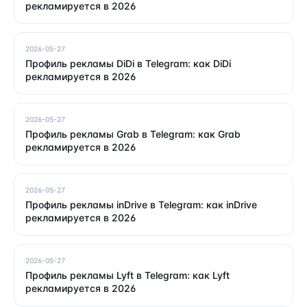
рекламируется в 2026
2026-05-27
Профиль рекламы DiDi в Telegram: как DiDi
рекламируется в 2026
2026-05-27
Профиль рекламы Grab в Telegram: как Grab
рекламируется в 2026
2026-05-27
Профиль рекламы inDrive в Telegram: как inDrive
рекламируется в 2026
2026-05-27
Профиль рекламы Lyft в Telegram: как Lyft
рекламируется в 2026