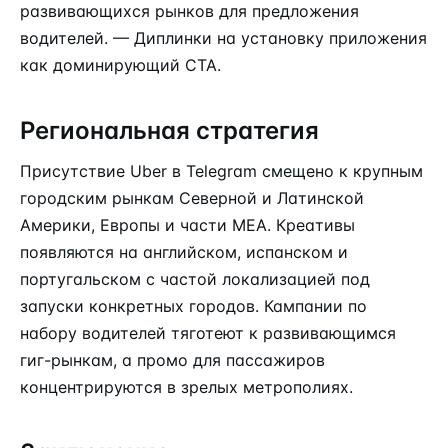
развивающихся рынков для предложения
водителей. — Диплинки на установку приложения
как доминирующий CTA.
Региональная стратегия
Присутствие Uber в Telegram смещено к крупным
городским рынкам Северной и Латинской
Америки, Европы и части MEA. Креативы
появляются на английском, испанском и
португальском с частой локализацией под
запуски конкретных городов. Кампании по
набору водителей тяготеют к развивающимся
гиг-рынкам, а промо для пассажиров
концентрируются в зрелых метрополиях.