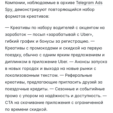
Кампании, наблюдаемые в архиве
Telegram Ads
Spy
, демонстрируют повторяющийся набор
форматов креативов:
— Креативы по набору водителей с акцентом на
заработок — посыл «зарабатывай с Uber»,
гибкий график и бонусы за регистрацию. —
Креативы с промокодами и скидкой на первую
поездку, обычно с одним ярким предложением и
диплинком в приложение Uber. — Анонсы запуска
в новых городах и выхода на новые рынки с
локализованным текстом. — Реферальные
креативы, предлагающие пригласить друзей за
поездочные кредиты. — Сезонные и событийные
промо с упором на надёжность и доступность. —
CTA на скачивание приложения с ограниченной
по времени скидкой.