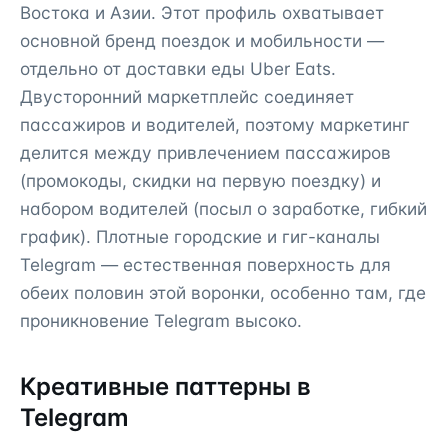
Востока и Азии. Этот профиль охватывает
основной бренд поездок и мобильности —
отдельно от доставки еды Uber Eats.
Двусторонний маркетплейс соединяет
пассажиров и водителей, поэтому маркетинг
делится между привлечением пассажиров
(промокоды, скидки на первую поездку) и
набором водителей (посыл о заработке, гибкий
график). Плотные городские и гиг-каналы
Telegram — естественная поверхность для
обеих половин этой воронки, особенно там, где
проникновение Telegram высоко.
Креативные паттерны в
Telegram