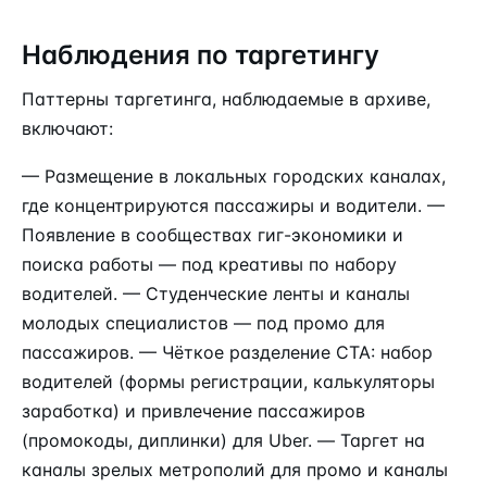
Наблюдения по таргетингу
Паттерны таргетинга, наблюдаемые в архиве,
включают:
— Размещение в локальных городских каналах,
где концентрируются пассажиры и водители. —
Появление в сообществах гиг-экономики и
поиска работы — под креативы по набору
водителей. — Студенческие ленты и каналы
молодых специалистов — под промо для
пассажиров. — Чёткое разделение CTA: набор
водителей (формы регистрации, калькуляторы
заработка) и привлечение пассажиров
(промокоды, диплинки) для Uber. — Таргет на
каналы зрелых метрополий для промо и каналы