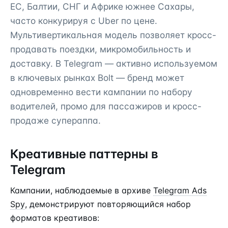
ЕС, Балтии, СНГ и Африке южнее Сахары,
часто конкурируя с Uber по цене.
Мультивертикальная модель позволяет кросс-
продавать поездки, микромобильность и
доставку. В Telegram — активно используемом
в ключевых рынках Bolt — бренд может
одновременно вести кампании по набору
водителей, промо для пассажиров и кросс-
продаже супераппа.
Креативные паттерны в
Telegram
Кампании, наблюдаемые в архиве
Telegram Ads
Spy
, демонстрируют повторяющийся набор
форматов креативов: