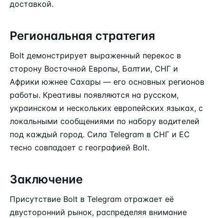
доставкой.
Региональная стратегия
Bolt демонстрирует выраженный перекос в
сторону Восточной Европы, Балтии, СНГ и
Африки южнее Сахары — его основных регионов
работы. Креативы появляются на русском,
украинском и нескольких европейских языках, с
локальными сообщениями по набору водителей
под каждый город. Сила Telegram в СНГ и ЕС
тесно совпадает с географией Bolt.
Заключение
Присутствие Bolt в Telegram отражает её
двусторонний рынок, распределяя внимание