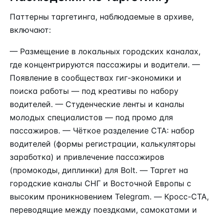
Паттерны таргетинга, наблюдаемые в архиве,
включают:
— Размещение в локальных городских каналах,
где концентрируются пассажиры и водители. —
Появление в сообществах гиг-экономики и
поиска работы — под креативы по набору
водителей. — Студенческие ленты и каналы
молодых специалистов — под промо для
пассажиров. — Чёткое разделение CTA: набор
водителей (формы регистрации, калькуляторы
заработка) и привлечение пассажиров
(промокоды, диплинки) для Bolt. — Таргет на
городские каналы СНГ и Восточной Европы с
высоким проникновением Telegram. — Кросс-CTA,
переводящие между поездками, самокатами и