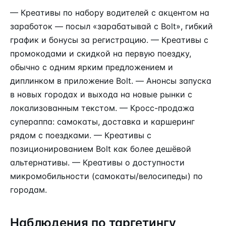
— Креативы по набору водителей с акцентом на
заработок — посыл «зарабатывай с Bolt», гибкий
график и бонусы за регистрацию. — Креативы с
промокодами и скидкой на первую поездку,
обычно с одним ярким предложением и
диплинком в приложение Bolt. — Анонсы запуска
в новых городах и выхода на новые рынки с
локализованным текстом. — Кросс-продажа
супераппа: самокаты, доставка и каршеринг
рядом с поездками. — Креативы с
позиционированием Bolt как более дешёвой
альтернативы. — Креативы о доступности
микромобильности (самокаты/велосипеды) по
городам.
Наблюдения по таргетингу