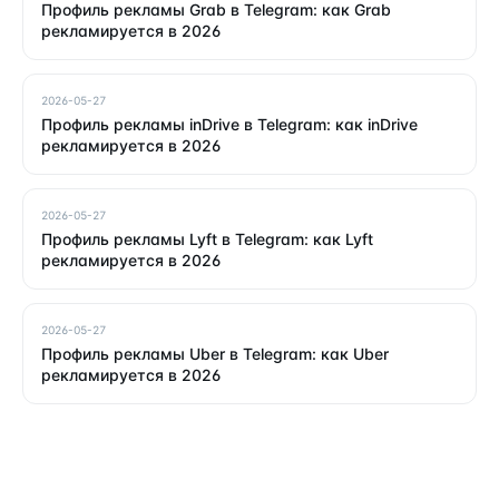
Профиль рекламы Grab в Telegram: как Grab
рекламируется в 2026
2026-05-27
Профиль рекламы inDrive в Telegram: как inDrive
рекламируется в 2026
2026-05-27
Профиль рекламы Lyft в Telegram: как Lyft
рекламируется в 2026
2026-05-27
Профиль рекламы Uber в Telegram: как Uber
рекламируется в 2026