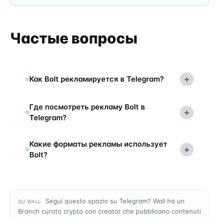
Частые вопросы
+
Как Bolt рекламируется в Telegram?
Где посмотреть рекламу Bolt в
+
Telegram?
Какие форматы рекламы использует
+
Bolt?
Segui questo spazio su Telegram? Wall ha un
SU WALL
Branch curato crypto con creator che pubblicano contenuti