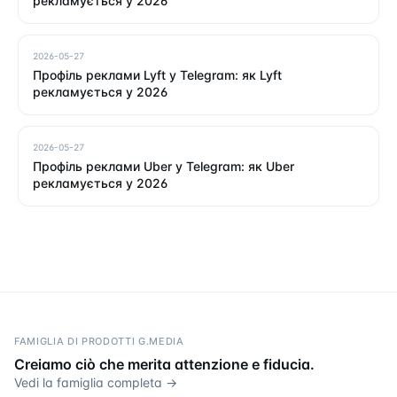
рекламується у 2026
2026-05-27
Профіль реклами Lyft у Telegram: як Lyft
рекламується у 2026
2026-05-27
Профіль реклами Uber у Telegram: як Uber
рекламується у 2026
FAMIGLIA DI PRODOTTI G.MEDIA
Creiamo ciò che merita attenzione e fiducia.
Vedi la famiglia completa →