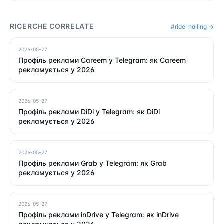
RICERCHE CORRELATE
#
ride-hailing
→
2026-05-27
Профіль реклами Careem у Telegram: як Careem
рекламується у 2026
2026-05-27
Профіль реклами DiDi у Telegram: як DiDi
рекламується у 2026
2026-05-27
Профіль реклами Grab у Telegram: як Grab
рекламується у 2026
2026-05-27
Профіль реклами inDrive у Telegram: як inDrive