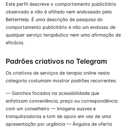
Este perfil descreve o comportamento publicitário
observado e não é afiliado nem endossado pela
BetterHelp. É uma descrição de pesquisa do
comportamento publicitário e não um endosso de
qualquer serviço terapêutico nem uma afirmação de
eficácia.
Padrões criativos no Telegram
Os criativos de serviços de terapia online nesta
categoria costumam mostrar padrões recorrentes:
— Ganchos focados na acessibilidade que
enfatizam conveniência, preço ou correspondência
com um conselheiro — Imagens suaves e
tranquilizadoras e tom de apoio em vez de uma
apresentação por urgência — Ângulos de oferta