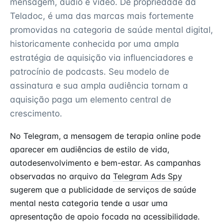
mensagem, áudio e vídeo. De propriedade da
Teladoc, é uma das marcas mais fortemente
promovidas na categoria de saúde mental digital,
historicamente conhecida por uma ampla
estratégia de aquisição via influenciadores e
patrocínio de podcasts. Seu modelo de
assinatura e sua ampla audiência tornam a
aquisição paga um elemento central de
crescimento.
No Telegram, a mensagem de terapia online pode
aparecer em audiências de estilo de vida,
autodesenvolvimento e bem-estar. As campanhas
observadas no arquivo da
Telegram Ads Spy
sugerem que a publicidade de serviços de saúde
mental nesta categoria tende a usar uma
apresentação de apoio focada na acessibilidade.