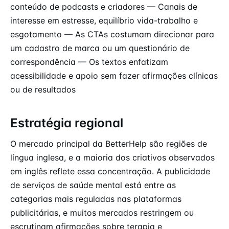
conteúdo de podcasts e criadores — Canais de
interesse em estresse, equilíbrio vida-trabalho e
esgotamento — As CTAs costumam direcionar para
um cadastro de marca ou um questionário de
correspondência — Os textos enfatizam
acessibilidade e apoio sem fazer afirmações clínicas
ou de resultados
Estratégia regional
O mercado principal da BetterHelp são regiões de
língua inglesa, e a maioria dos criativos observados
em inglês reflete essa concentração. A publicidade
de serviços de saúde mental está entre as
categorias mais reguladas nas plataformas
publicitárias, e muitos mercados restringem ou
escrutinam afirmações sobre terapia e