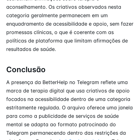
aconselhamento. Os criativos observados nesta
categoria geralmente permanecem em um
enquadramento de acessibilidade e apoio, sem fazer
promessas clínicas, o que é coerente com as
políticas de plataforma que limitam afirmações de
resultados de saúde.
Conclusão
A presença da BetterHelp no Telegram reflete uma
marca de terapia digital que usa criativos de apoio
focados na acessibilidade dentro de uma categoria
estritamente regulada. O arquivo oferece uma janela
para como a publicidade de serviços de saúde
mental se adapta ao formato patrocinado do
Telegram permanecendo dentro das restrições da