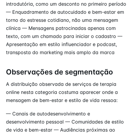
introdutória, como um desconto no primeiro período
— Enquadramento de autocuidado e bem-estar em
torno do estresse cotidiano, não uma mensagem
clínica — Mensagens patrocinadas apenas com
texto, com um chamado para iniciar o cadastro —
Apresentação em estilo influenciador e podcast,
transposta do marketing mais amplo da marca
Observações de segmentação
A distribuição observada de serviços de terapia
online nesta categoria costuma aparecer onde a
mensagem de bem-estar e estilo de vida ressoa:
— Canais de autodesenvolvimento e
desenvolvimento pessoal — Comunidades de estilo
de vida e bem-estar — Audiências próximas ao