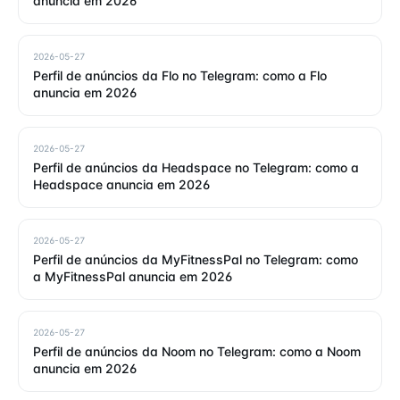
anuncia em 2026
2026-05-27
Perfil de anúncios da Flo no Telegram: como a Flo
anuncia em 2026
2026-05-27
Perfil de anúncios da Headspace no Telegram: como a
Headspace anuncia em 2026
2026-05-27
Perfil de anúncios da MyFitnessPal no Telegram: como
a MyFitnessPal anuncia em 2026
2026-05-27
Perfil de anúncios da Noom no Telegram: como a Noom
anuncia em 2026