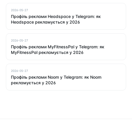
2026-05-27
Профіль реклами Headspace у Telegram: як
Headspace рекламується у 2026
2026-05-27
Профіль реклами MyFitnessPal у Telegram: як
MyFitnessPal рекламується у 2026
2026-05-27
Профіль реклами Noom у Telegram: як Noom
рекламується у 2026