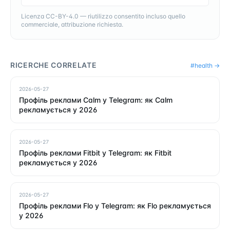
Licenza CC-BY-4.0 — riutilizzo consentito incluso quello
commerciale, attribuzione richiesta.
RICERCHE CORRELATE
#
health
→
2026-05-27
Профіль реклами Calm у Telegram: як Calm
рекламується у 2026
2026-05-27
Профіль реклами Fitbit у Telegram: як Fitbit
рекламується у 2026
2026-05-27
Профіль реклами Flo у Telegram: як Flo рекламується
у 2026